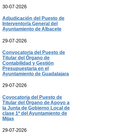
30-07-2026
Adjudicación del Puesto de
Interventor/a General del
Ayuntamiento de Albacete
29-07-2026
Convocatoria del Puesto de
Titular del Órgano de
Contabilidad y Gestión
Presupuestaria en el
Ayuntamiento de Guadalajara
29-07-2026
Covocatoria del Puesto de
Titular del Órgano de Apoyo a
la Junta de Gobierno Local de
clase 1ª del Ayuntamiento de
Mijas
29-07-2026