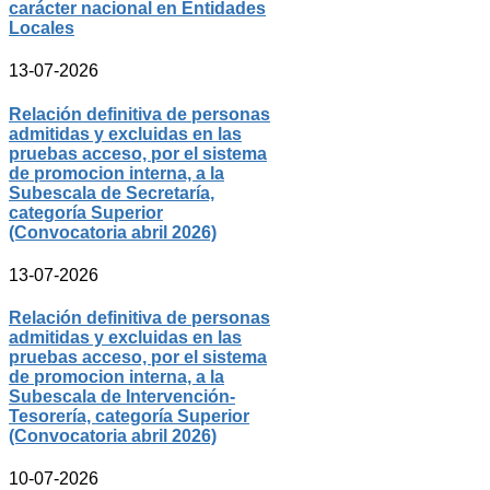
carácter nacional en Entidades
Locales
13-07-2026
Relación definitiva de personas
admitidas y excluidas en las
pruebas acceso, por el sistema
de promocion interna, a la
Subescala de Secretaría,
categoría Superior
(Convocatoria abril 2026)
13-07-2026
Relación definitiva de personas
admitidas y excluidas en las
pruebas acceso, por el sistema
de promocion interna, a la
Subescala de Intervención-
Tesorería, categoría Superior
(Convocatoria abril 2026)
10-07-2026