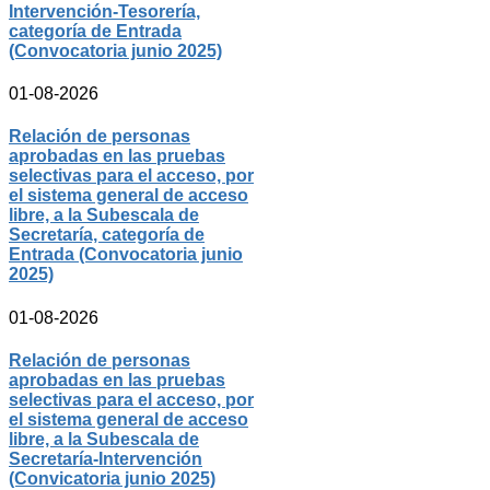
Intervención-Tesorería,
categoría de Entrada
(Convocatoria junio 2025)
01-08-2026
Relación de personas
aprobadas en las pruebas
selectivas para el acceso, por
el sistema general de acceso
libre, a la Subescala de
Secretaría, categoría de
Entrada (Convocatoria junio
2025)
01-08-2026
Relación de personas
aprobadas en las pruebas
selectivas para el acceso, por
el sistema general de acceso
libre, a la Subescala de
Secretaría-Intervención
(Convicatoria junio 2025)