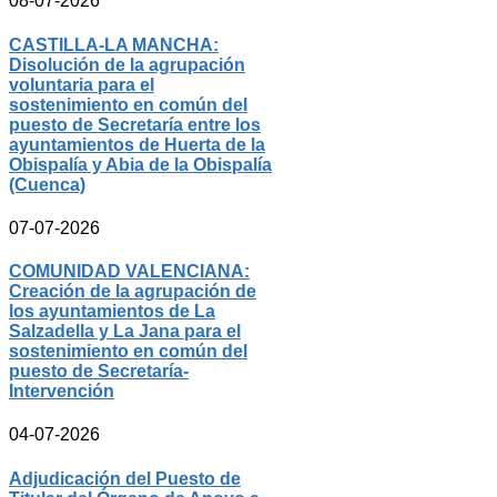
08-07-2026
CASTILLA-LA MANCHA:
Disolución de la agrupación
voluntaria para el
sostenimiento en común del
puesto de Secretaría entre los
ayuntamientos de Huerta de la
Obispalía y Abia de la Obispalía
(Cuenca)
07-07-2026
COMUNIDAD VALENCIANA:
Creación de la agrupación de
los ayuntamientos de La
Salzadella y La Jana para el
sostenimiento en común del
puesto de Secretaría-
Intervención
04-07-2026
Adjudicación del Puesto de