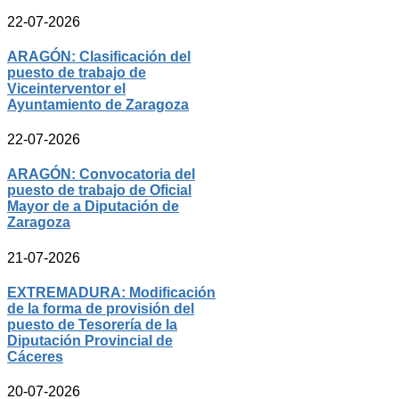
22-07-2026
ARAGÓN: Clasificación del
puesto de trabajo de
Viceinterventor el
Ayuntamiento de Zaragoza
22-07-2026
ARAGÓN: Convocatoria del
puesto de trabajo de Oficial
Mayor de a Diputación de
Zaragoza
21-07-2026
EXTREMADURA: Modificación
de la forma de provisión del
puesto de Tesorería de la
Diputación Provincial de
Cáceres
20-07-2026