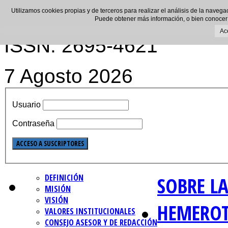
Utilizamos cookies propias y de terceros para realizar el análisis de la navega
Puede obtener más información, o bien conocer
Ac
ISSN: 2695-4621
7 Agosto 2026
Usuario
Contraseña
DEFINICIÓN
SOBRE LA
MISIÓN
VISIÓN
HEMERO
VALORES INSTITUCIONALES
CONSEJO ASESOR Y DE REDACCIÓN