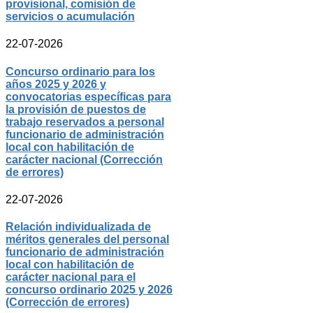
provisional, comisión de
servicios o acumulación
22-07-2026
Concurso ordinario para los
años 2025 y 2026 y
convocatorias específicas para
la provisión de puestos de
trabajo reservados a personal
funcionario de administración
local con habilitación de
carácter nacional (Corrección
de errores)
22-07-2026
Relación individualizada de
méritos generales del personal
funcionario de administración
local con habilitación de
carácter nacional para el
concurso ordinario 2025 y 2026
(Corrección de errores)