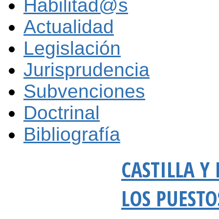
Habilitad@s
Actualidad
Legislación
Jurisprudencia
Subvenciones
Doctrinal
Bibliografía
CASTILLA Y
LOS PUESTO