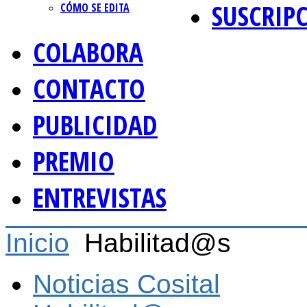
SUSCRIP
CÓMO SE EDITA
COLABORA
CONTACTO
PUBLICIDAD
PREMIO
ENTREVISTAS
Inicio
Habilitad@s
Noticias Cosital