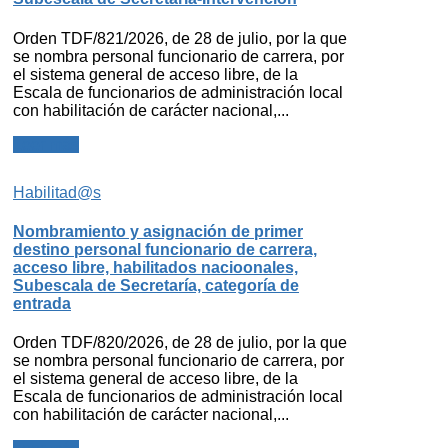
Orden TDF/821/2026, de 28 de julio, por la que
se nombra personal funcionario de carrera, por
el sistema general de acceso libre, de la
Escala de funcionarios de administración local
con habilitación de carácter nacional,...
Leer más
Habilitad@s
Nombramiento y asignación de primer
destino personal funcionario de carrera,
acceso libre, habilitados nacioonales,
Subescala de Secretaría, categoría de
entrada
Orden TDF/820/2026, de 28 de julio, por la que
se nombra personal funcionario de carrera, por
el sistema general de acceso libre, de la
Escala de funcionarios de administración local
con habilitación de carácter nacional,...