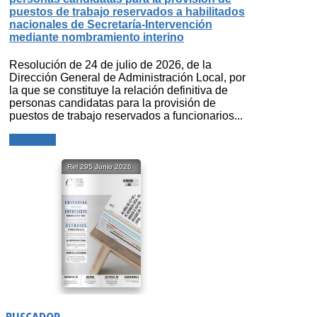
puestos de trabajo reservados a habilitados
nacionales de Secretaría-Intervención
mediante nombramiento interino
Resolución de 24 de julio de 2026, de la
Dirección General de Administración Local, por
la que se constituye la relación definitiva de
personas candidatas para la provisión de
puestos de trabajo reservados a funcionarios...
Leer más
BUSCADOR