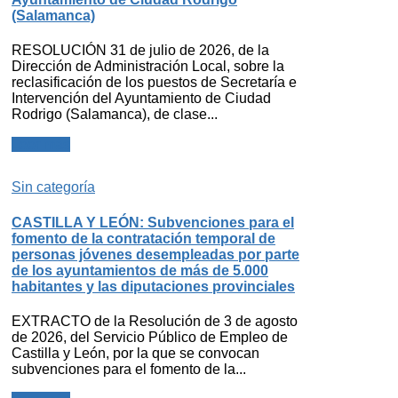
(Salamanca)
RESOLUCIÓN 31 de julio de 2026, de la
Dirección de Administración Local, sobre la
reclasificación de los puestos de Secretaría e
Intervención del Ayuntamiento de Ciudad
Rodrigo (Salamanca), de clase...
Leer más
Sin categoría
CASTILLA Y LEÓN: Subvenciones para el
fomento de la contratación temporal de
personas jóvenes desempleadas por parte
de los ayuntamientos de más de 5.000
habitantes y las diputaciones provinciales
EXTRACTO de la Resolución de 3 de agosto
de 2026, del Servicio Público de Empleo de
Castilla y León, por la que se convocan
subvenciones para el fomento de la...