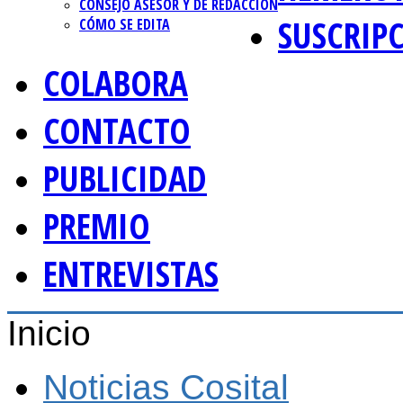
CONSEJO ASESOR Y DE REDACCIÓN
SUSCRIP
CÓMO SE EDITA
COLABORA
CONTACTO
PUBLICIDAD
PREMIO
ENTREVISTAS
Inicio
Noticias Cosital