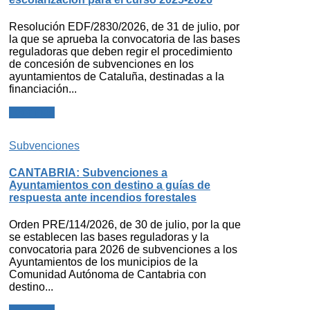
Resolución EDF/2830/2026, de 31 de julio, por
la que se aprueba la convocatoria de las bases
reguladoras que deben regir el procedimiento
de concesión de subvenciones en los
ayuntamientos de Cataluña, destinadas a la
financiación...
Leer más
Subvenciones
CANTABRIA: Subvenciones a
Ayuntamientos con destino a guías de
respuesta ante incendios forestales
Orden PRE/114/2026, de 30 de julio, por la que
se establecen las bases reguladoras y la
convocatoria para 2026 de subvenciones a los
Ayuntamientos de los municipios de la
Comunidad Autónoma de Cantabria con
destino...