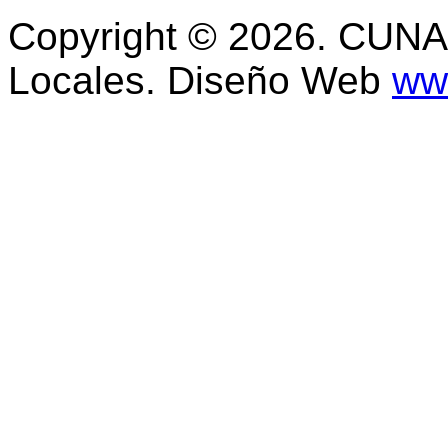
Copyright © 2026. CUNAL
Locales. Diseño Web
www