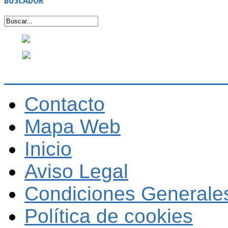
Contacto
Mapa Web
Inicio
Aviso Legal
Condiciones Generales
Política de cookies