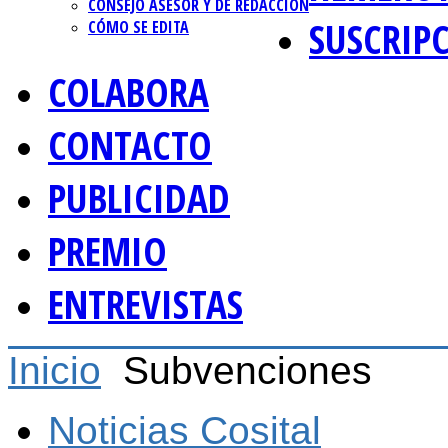
CONSEJO ASESOR Y DE REDACCIÓN
SUSCRIP
CÓMO SE EDITA
COLABORA
CONTACTO
PUBLICIDAD
PREMIO
ENTREVISTAS
Inicio
Subvenciones
Noticias Cosital