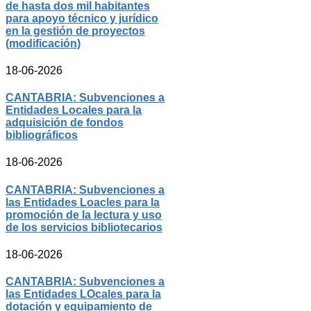
de hasta dos mil habitantes
para apoyo técnico y jurídico
en la gestión de proyectos
(modificación)
18-06-2026
CANTABRIA: Subvenciones a
Entidades Locales para la
adquisición de fondos
bibliográficos
18-06-2026
CANTABRIA: Subvenciones a
las Entidades Loacles para la
promoción de la lectura y uso
de los servicios bibliotecarios
18-06-2026
CANTABRIA: Subvenciones a
las Entidades LOcales para la
dotación y equipamiento de