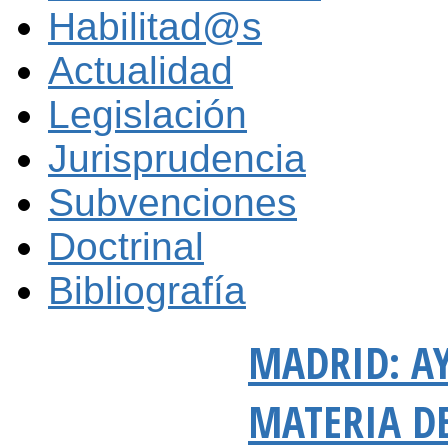
Habilitad@s
Actualidad
Legislación
Jurisprudencia
Subvenciones
Doctrinal
Bibliografía
MADRID: AY
MATERIA DE