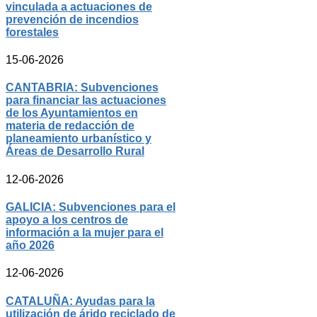
vinculada a actuaciones de
prevención de incendios
forestales
15-06-2026
CANTABRIA: Subvenciones
para financiar las actuaciones
de los Ayuntamientos en
materia de redacción de
planeamiento urbanístico y
Áreas de Desarrollo Rural
12-06-2026
GALICIA: Subvenciones para el
apoyo a los centros de
información a la mujer para el
año 2026
12-06-2026
CATALUÑA: Ayudas para la
utilización de árido reciclado de