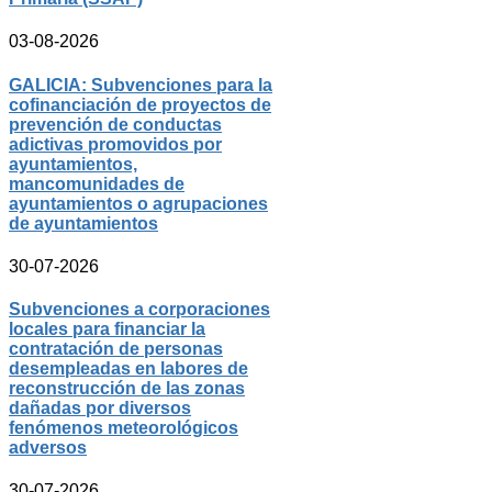
03-08-2026
GALICIA: Subvenciones para la
cofinanciación de proyectos de
prevención de conductas
adictivas promovidos por
ayuntamientos,
mancomunidades de
ayuntamientos o agrupaciones
de ayuntamientos
30-07-2026
Subvenciones a corporaciones
locales para financiar la
contratación de personas
desempleadas en labores de
reconstrucción de las zonas
dañadas por diversos
fenómenos meteorológicos
adversos
30-07-2026