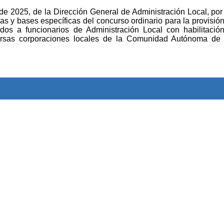
e 2025, de la Dirección General de Administración Local, por
as y bases específicas del concurso ordinario para la provisión
dos a funcionarios de Administración Local con habilitació
versas corporaciones locales de la Comunidad Autónoma de