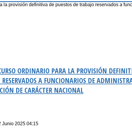
provisión definitiva de puestos de trabajo reservados a func
URSO ORDINARIO PARA LA PROVISIÓN DEFINIT
O RESERVADOS A FUNCIONARIOS DE ADMINISTR
ACIÓN DE CARÁCTER NACIONAL
2 Junio 2025 04:15