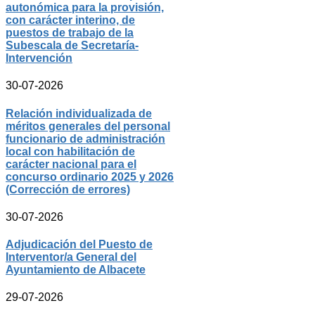
autonómica para la provisión,
con carácter interino, de
puestos de trabajo de la
Subescala de Secretaría-
Intervención
30-07-2026
Relación individualizada de
méritos generales del personal
funcionario de administración
local con habilitación de
carácter nacional para el
concurso ordinario 2025 y 2026
(Corrección de errores)
30-07-2026
Adjudicación del Puesto de
Interventor/a General del
Ayuntamiento de Albacete
29-07-2026