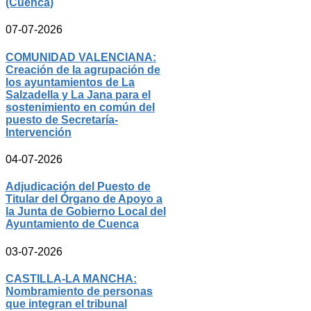
(Cuenca)
07-07-2026
COMUNIDAD VALENCIANA:
Creación de la agrupación de
los ayuntamientos de La
Salzadella y La Jana para el
sostenimiento en común del
puesto de Secretaría-
Intervención
04-07-2026
Adjudicación del Puesto de
Titular del Órgano de Apoyo a
la Junta de Gobierno Local del
Ayuntamiento de Cuenca
03-07-2026
CASTILLA-LA MANCHA:
Nombramiento de personas
que integran el tribunal