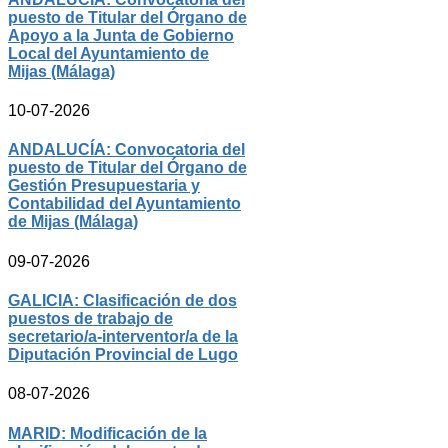
puesto de Titular del Órgano de
Apoyo a la Junta de Gobierno
Local del Ayuntamiento de
Mijas (Málaga)
10-07-2026
ANDALUCÍA: Convocatoria del
puesto de Titular del Órgano de
Gestión Presupuestaria y
Contabilidad del Ayuntamiento
de Mijas (Málaga)
09-07-2026
GALICIA: Clasificación de dos
puestos de trabajo de
secretario/a-interventor/a de la
Diputación Provincial de Lugo
08-07-2026
MARID: Modificación de la