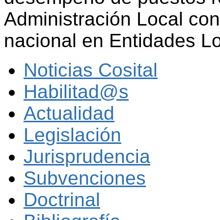
Administración Local con 
nacional en Entidades L
Noticias Cosital
Habilitad@s
Actualidad
Legislación
Jurisprudencia
Subvenciones
Doctrinal