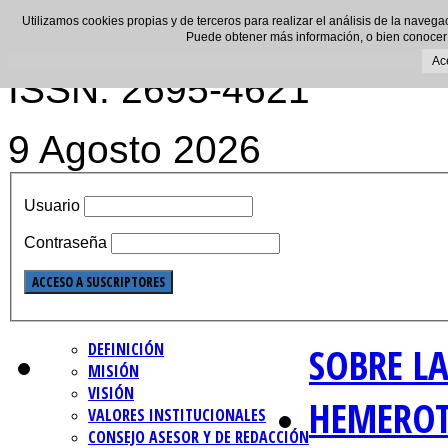
Utilizamos cookies propias y de terceros para realizar el análisis de la navega
Puede obtener más información, o bien conocer
Ac
ISSN: 2695-4621
9 Agosto 2026
Usuario
Contraseña
DEFINICIÓN
SOBRE LA
MISIÓN
VISIÓN
HEMERO
VALORES INSTITUCIONALES
CONSEJO ASESOR Y DE REDACCIÓN