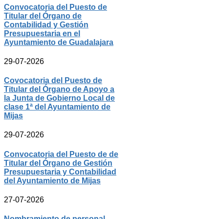
Convocatoria del Puesto de
Titular del Órgano de
Contabilidad y Gestión
Presupuestaria en el
Ayuntamiento de Guadalajara
29-07-2026
Covocatoria del Puesto de
Titular del Órgano de Apoyo a
la Junta de Gobierno Local de
clase 1ª del Ayuntamiento de
Mijas
29-07-2026
Convocatoria del Puesto de de
Titular del Órgano de Gestión
Presupuestaria y Contabilidad
del Ayuntamiento de Mijas
27-07-2026
Nombramiento de personal