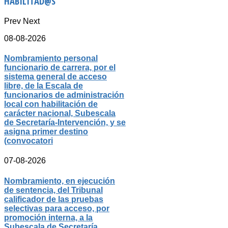
HABILITAD@S
Prev
Next
08-08-2026
Nombramiento personal
funcionario de carrera, por el
sistema general de acceso
libre, de la Escala de
funcionarios de administración
local con habilitación de
carácter nacional, Subescala
de Secretaría-Intervención, y se
asigna primer destino
(convocatori
07-08-2026
Nombramiento, en ejecución
de sentencia, del Tribunal
calificador de las pruebas
selectivas para acceso, por
promoción interna, a la
Subescala de Secretaría,