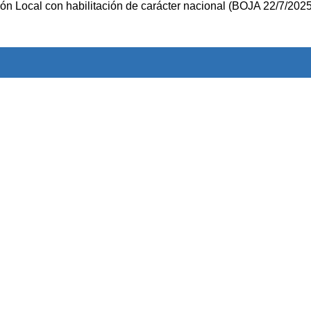
ión Local con habilitación de carácter nacional (BOJA 22/7/2025