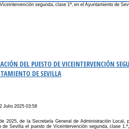
iceintervención segunda, clase 1ª, en el Ayuntamiento de Sevi
CACIÓN DEL PUESTO DE VICEINTERVENCIÓN SEG
UNTAMIENTO DE SEVILLA
2 Julio 2025 03:58
de 2025, de la Secretaría General de Administración Local, 
o de Sevilla el puesto de Viceintervención segunda, clase 1.ª