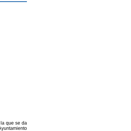
 la que se da
 Ayuntamiento