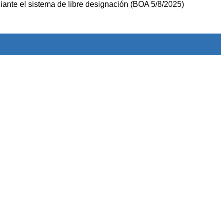
ante el sistema de libre designación (BOA 5/8/2025)