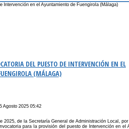
Intervención en el Ayuntamiento de Fuengirola (Málaga)
CATORIA DEL PUESTO DE INTERVENCIÓN EN EL
FUENGIROLA (MÁLAGA)
05 Agosto 2025 05:42
e 2025, de la Secretaría General de Administración Local, por
nvocatoria para la provisión del puesto de Intervención en el