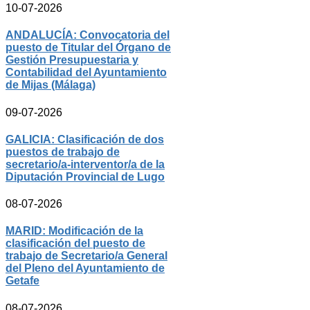
10-07-2026
ANDALUCÍA: Convocatoria del
puesto de Titular del Órgano de
Gestión Presupuestaria y
Contabilidad del Ayuntamiento
de Mijas (Málaga)
09-07-2026
GALICIA: Clasificación de dos
puestos de trabajo de
secretario/a-interventor/a de la
Diputación Provincial de Lugo
08-07-2026
MARID: Modificación de la
clasificación del puesto de
trabajo de Secretario/a General
del Pleno del Ayuntamiento de
Getafe
08-07-2026