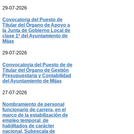
29-07-2026
Covocatoria del Puesto de
Titular del Órgano de Apoyo a
la Junta de Gobierno Local de
clase 1ª del Ayuntamiento de
Mijas
29-07-2026
Convocatoria del Puesto de de
Titular del Órgano de Gestión
Presupuestaria y Contabilidad
del Ayuntamiento de Mijas
27-07-2026
Nombramiento de personal
funcionario de carrera, en el
marco de la estabilización de
empleo temporal, de
habilitados de carácter
nacional, Subescala de