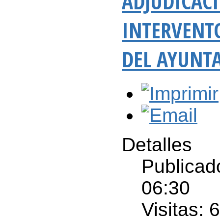
ADJUDICACI
INTERVENT
DEL AYUNT
Detalles
Publicad
06:30
Visitas: 