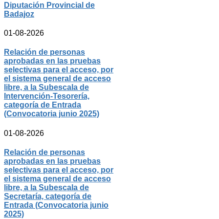
Diputación Provincial de
Badajoz
01-08-2026
Relación de personas
aprobadas en las pruebas
selectivas para el acceso, por
el sistema general de acceso
libre, a la Subescala de
Intervención-Tesorería,
categoría de Entrada
(Convocatoria junio 2025)
01-08-2026
Relación de personas
aprobadas en las pruebas
selectivas para el acceso, por
el sistema general de acceso
libre, a la Subescala de
Secretaría, categoría de
Entrada (Convocatoria junio
2025)