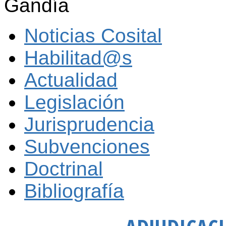
Gandía
Noticias Cosital
Habilitad@s
Actualidad
Legislación
Jurisprudencia
Subvenciones
Doctrinal
Bibliografía