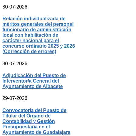
30-07-2026
Relación individualizada de
méritos generales del personal
funcionario de administración
local con habilitación de
carácter nacional para el
concurso ordinario 2025 y 2026
(Corrección de errores)
30-07-2026
Adjudicación del Puesto de
Interventor/a General del
Ayuntamiento de Albacete
29-07-2026
Convocatoria del Puesto de
Titular del Órgano de
Contabilidad y Gestión
Presupuestaria en el
Ayuntamiento de Guadalajara