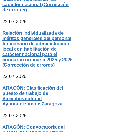
carácter nacional (Corrección
de errores)
22-07-2026
Relación individualizada de
méritos generales del personal
funcionario de administración
local con habilitación de
carácter nacional para el
concurso ordinario 2025 y 2026
(Corrección de errores)
22-07-2026
ARAGÓN: Clasificación del
puesto de trabajo de
Viceinterventor el
Ayuntamiento de Zaragoza
22-07-2026
ARAGÓN: Convocatoria del