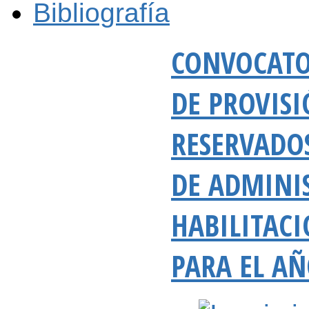
Bibliografía
CONVOCATO
DE PROVISI
RESERVADO
DE ADMINI
HABILITAC
PARA EL AÑ