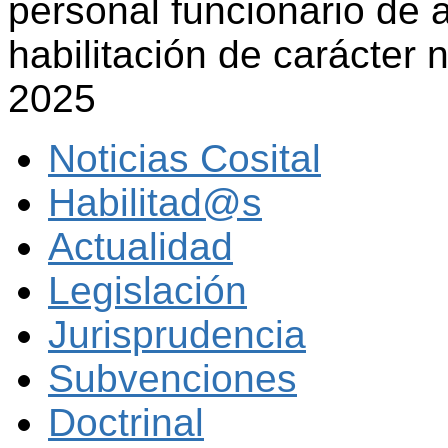
personal funcionario de 
habilitación de carácter 
2025
Noticias Cosital
Habilitad@s
Actualidad
Legislación
Jurisprudencia
Subvenciones
Doctrinal