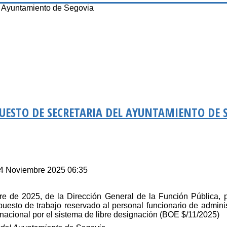
l Ayuntamiento de Segovia
UESTO DE SECRETARIA DEL AYUNTAMIENTO DE 
04 Noviembre 2025 06:35
e de 2025, de la Dirección General de la Función Pública, 
puesto de trabajo reservado al personal funcionario de adminis
 nacional por el sistema de libre designación (BOE $/11/2025)