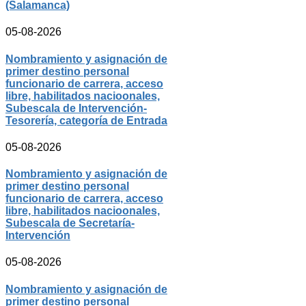
(Salamanca)
05-08-2026
Nombramiento y asignación de
primer destino personal
funcionario de carrera, acceso
libre, habilitados nacioonales,
Subescala de Intervención-
Tesorería, categoría de Entrada
05-08-2026
Nombramiento y asignación de
primer destino personal
funcionario de carrera, acceso
libre, habilitados nacioonales,
Subescala de Secretaría-
Intervención
05-08-2026
Nombramiento y asignación de
primer destino personal