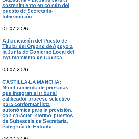
sostenimiento en común del
puesto de Secretaría-
Intervención
04-07-2026
Adjudicación del Puesto de
Titular del Órgano de Apoyo a
la Junta de Gobierno Local del
Ayuntamiento de Cuenca
03-07-2026
CASTILLA-LA MANCHA:
Nombramiento de personas
que integran el tribunal
calificador proceso selectivo
para conformar lista
autonómica para la provisión,
con carácter interino, puestos
de Subescala de Secretaría,
categoría de Entrada
03-07-2026