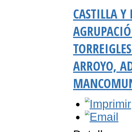
CASTILLA Y
AGRUPACIÓ
TORREIGLES
ARROYO, A
MANCOMUNI