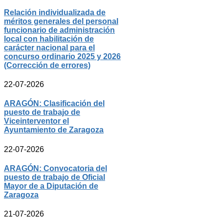
Relación individualizada de
méritos generales del personal
funcionario de administración
local con habilitación de
carácter nacional para el
concurso ordinario 2025 y 2026
(Corrección de errores)
22-07-2026
ARAGÓN: Clasificación del
puesto de trabajo de
Viceinterventor el
Ayuntamiento de Zaragoza
22-07-2026
ARAGÓN: Convocatoria del
puesto de trabajo de Oficial
Mayor de a Diputación de
Zaragoza
21-07-2026