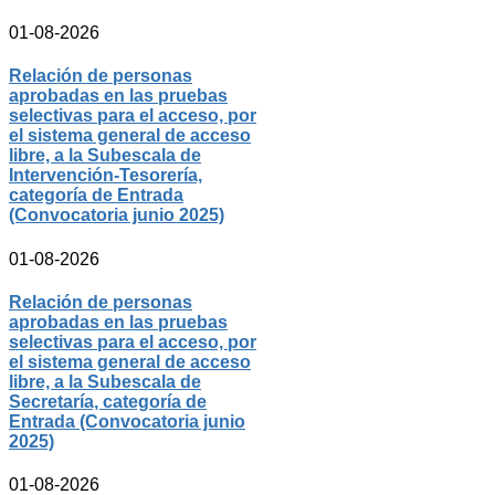
01-08-2026
Relación de personas
aprobadas en las pruebas
selectivas para el acceso, por
el sistema general de acceso
libre, a la Subescala de
Intervención-Tesorería,
categoría de Entrada
(Convocatoria junio 2025)
01-08-2026
Relación de personas
aprobadas en las pruebas
selectivas para el acceso, por
el sistema general de acceso
libre, a la Subescala de
Secretaría, categoría de
Entrada (Convocatoria junio
2025)
01-08-2026