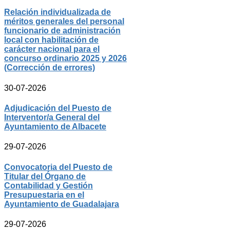
Relación individualizada de
méritos generales del personal
funcionario de administración
local con habilitación de
carácter nacional para el
concurso ordinario 2025 y 2026
(Corrección de errores)
30-07-2026
Adjudicación del Puesto de
Interventor/a General del
Ayuntamiento de Albacete
29-07-2026
Convocatoria del Puesto de
Titular del Órgano de
Contabilidad y Gestión
Presupuestaria en el
Ayuntamiento de Guadalajara
29-07-2026