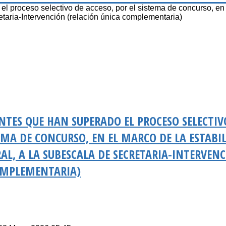
el proceso selectivo de acceso, por el sistema de concurso, en
etaria-Intervención (relación única complementaria)
NTES QUE HAN SUPERADO EL PROCESO SELECTIV
TEMA DE CONCURSO, EN EL MARCO DE LA ESTABI
L, A LA SUBESCALA DE SECRETARIA-INTERVEN
OMPLEMENTARIA)