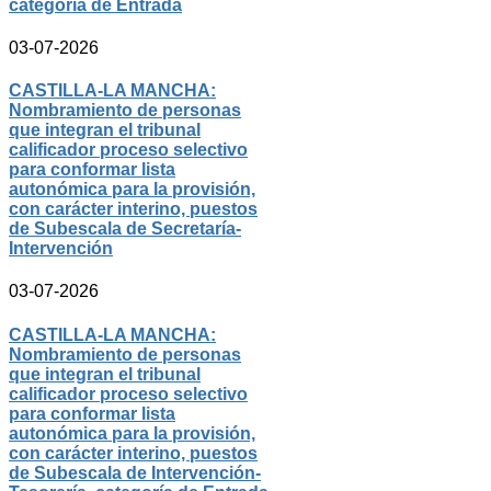
categoría de Entrada
03-07-2026
CASTILLA-LA MANCHA:
Nombramiento de personas
que integran el tribunal
calificador proceso selectivo
para conformar lista
autonómica para la provisión,
con carácter interino, puestos
de Subescala de Secretaría-
Intervención
03-07-2026
CASTILLA-LA MANCHA:
Nombramiento de personas
que integran el tribunal
calificador proceso selectivo
para conformar lista
autonómica para la provisión,
con carácter interino, puestos
de Subescala de Intervención-