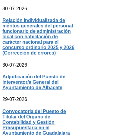
30-07-2026
Relación individualizada de
méritos generales del personal
funcionario de administración
local con habilitación de
carácter nacional para el
concurso ordinario 2025 y 2026
(Corrección de errores)
30-07-2026
Adjudicación del Puesto de
Interventor/a General del
Ayuntamiento de Albacete
29-07-2026
Convocatoria del Puesto de
Titular del Órgano de
Contabilidad y Gestión
Presupuestaria en el
Ayuntamiento de Guadalajara