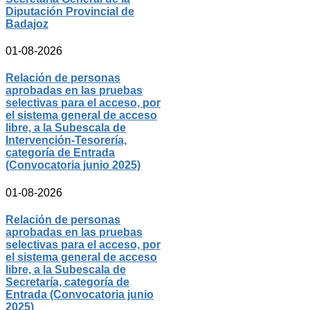
Diputación Provincial de
Badajoz
01-08-2026
Relación de personas
aprobadas en las pruebas
selectivas para el acceso, por
el sistema general de acceso
libre, a la Subescala de
Intervención-Tesorería,
categoría de Entrada
(Convocatoria junio 2025)
01-08-2026
Relación de personas
aprobadas en las pruebas
selectivas para el acceso, por
el sistema general de acceso
libre, a la Subescala de
Secretaría, categoría de
Entrada (Convocatoria junio
2025)