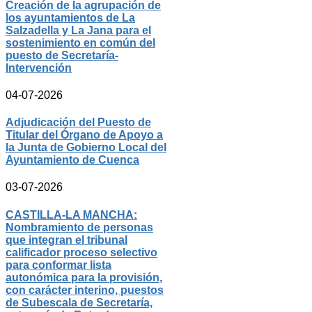
Creación de la agrupación de
los ayuntamientos de La
Salzadella y La Jana para el
sostenimiento en común del
puesto de Secretaría-
Intervención
04-07-2026
Adjudicación del Puesto de
Titular del Órgano de Apoyo a
la Junta de Gobierno Local del
Ayuntamiento de Cuenca
03-07-2026
CASTILLA-LA MANCHA:
Nombramiento de personas
que integran el tribunal
calificador proceso selectivo
para conformar lista
autonómica para la provisión,
con carácter interino, puestos
de Subescala de Secretaría,