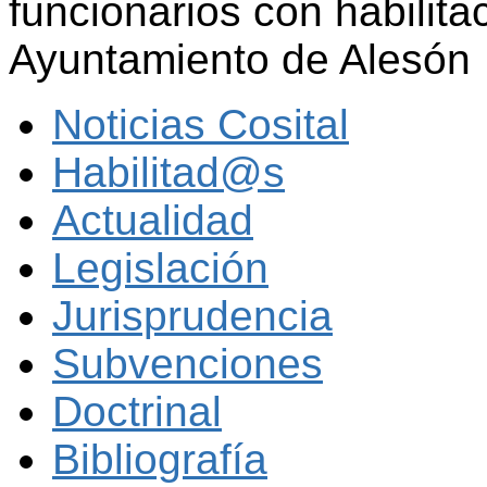
funcionarios con habilita
Ayuntamiento de Alesón
Noticias Cosital
Habilitad@s
Actualidad
Legislación
Jurisprudencia
Subvenciones
Doctrinal
Bibliografía