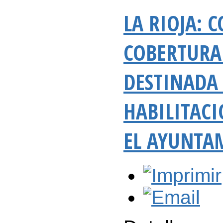
LA RIOJA: 
COBERTURA 
DESTINADA
HABILITAC
EL AYUNTA