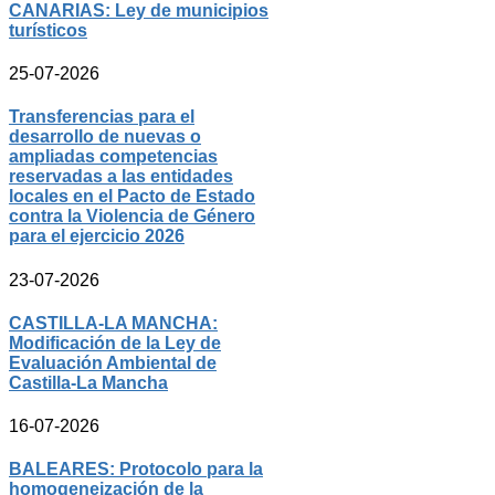
CANARIAS: Ley de municipios
turísticos
25-07-2026
Transferencias para el
desarrollo de nuevas o
ampliadas competencias
reservadas a las entidades
locales en el Pacto de Estado
contra la Violencia de Género
para el ejercicio 2026
23-07-2026
CASTILLA-LA MANCHA:
Modificación de la Ley de
Evaluación Ambiental de
Castilla-La Mancha
16-07-2026
BALEARES: Protocolo para la
homogeneización de la