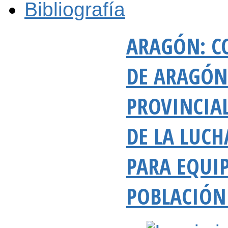
Bibliografía
ARAGÓN: C
DE ARAGÓN 
PROVINCIA
DE LA LUCH
PARA EQUI
POBLACIÓN