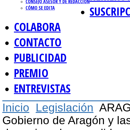
CONSEJO ASESOR Y DE REDACCIÓN
SUSCRIP
CÓMO SE EDITA
COLABORA
CONTACTO
PUBLICIDAD
PREMIO
ENTREVISTAS
Inicio
Legislación
ARAGÓ
Gobierno de Aragón y las