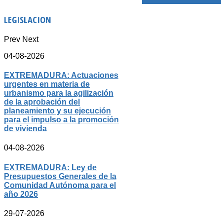
LEGISLACION
Prev
Next
04-08-2026
EXTREMADURA: Actuaciones
urgentes en materia de
urbanismo para la agilización
de la aprobación del
planeamiento y su ejecución
para el impulso a la promoción
de vivienda
04-08-2026
EXTREMADURA: Ley de
Presupuestos Generales de la
Comunidad Autónoma para el
año 2026
29-07-2026