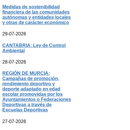
Medidas de sostenibilidad
financiera de las comunidades
autónomas y entidades locales
y otras de carácter económico
29-07-2026
CANTABRIA: Ley de Control
Ambiental
28-07-2026
REGIÓN DE MURCIA:
Campañas de promoción,
rendimiento deportivo y
deporte adaptado en edad
escolar promovidas por los
Ayuntamientos o Federaciones
Deportivas a través de
Escuelas Deportivas
27-07-2026