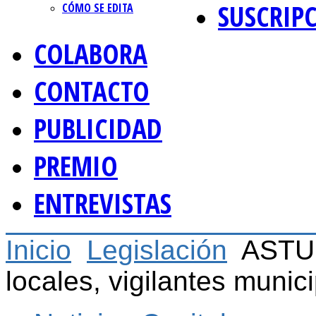
SUSCRIP
CÓMO SE EDITA
COLABORA
CONTACTO
PUBLICIDAD
PREMIO
ENTREVISTAS
Inicio
Legislación
ASTUR
locales, vigilantes munici