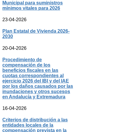
Municipal para suministros
mínimos vitales para 2026
23-04-2026
Plan Estatal de Vivienda 2026-
2030
20-04-2026
Procedimiento de
compensación de los
beneficios fiscales en las
cuotas correspondientes al
ejercicio 2026 del IBI y del IAE
por los daños causados por las
inundaciones y otros sucesos
en Andalucía y Extremadura
16-04-2026
Criterios de distribución a las
entidades locales de la
compensación prevista en la