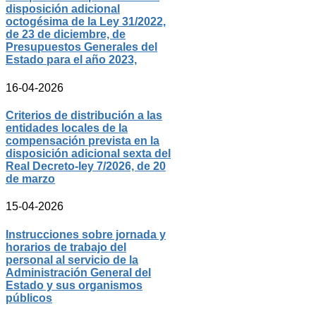
disposición adicional
octogésima de la Ley 31/2022,
de 23 de diciembre, de
Presupuestos Generales del
Estado para el año 2023,
16-04-2026
Criterios de distribución a las
entidades locales de la
compensación prevista en la
disposición adicional sexta del
Real Decreto-ley 7/2026, de 20
de marzo
15-04-2026
Instrucciones sobre jornada y
horarios de trabajo del
personal al servicio de la
Administración General del
Estado y sus organismos
públicos