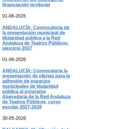
financiación territorial
01-06-2026
ANDALUCÍA: Convocatoria de
la presentación municipal de
titularidad pública a la Red
Andaluza de Teatros Públicos,
ejercicio 2027
01-06-2026
ANDALUCÍA: Convocatoria la
presentación de ofertas para la
adhesión de espacios
municipales de titularidad
pública al programa
Abecedaria de la Red Andaluza
de Teatros Públicos, curso
escolar 2027-2028
30-05-2026