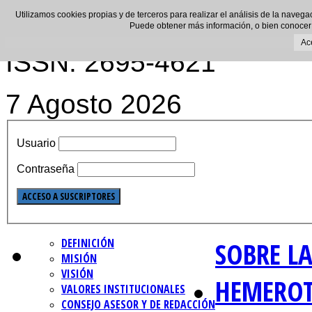
Utilizamos cookies propias y de terceros para realizar el análisis de la navega
Puede obtener más información, o bien conocer
Ac
ISSN: 2695-4621
7 Agosto 2026
Usuario
Contraseña
DEFINICIÓN
SOBRE LA
MISIÓN
VISIÓN
HEMERO
VALORES INSTITUCIONALES
CONSEJO ASESOR Y DE REDACCIÓN