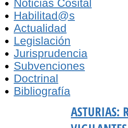
Noticias Cosital
Habilitad@s
Actualidad
Legislación
Jurisprudencia
Subvenciones
Doctrinal
Bibliografía
ASTURIAS: 