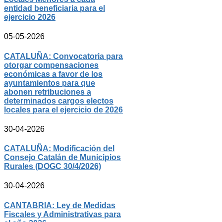
entidad beneficiaria para el
ejercicio 2026
05-05-2026
CATALUÑA: Convocatoria para
otorgar compensaciones
económicas a favor de los
ayuntamientos para que
abonen retribuciones a
determinados cargos electos
locales para el ejercicio de 2026
30-04-2026
CATALUÑA: Modificación del
Consejo Catalán de Municipios
Rurales (DOGC 30/4/2026)
30-04-2026
CANTABRIA: Ley de Medidas
Fiscales y Administrativas para