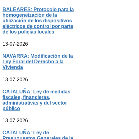
BALEARES: Protocolo para la
homogeneización de la
utilización de los dispositivos
eléctricos de control por parte
de los policías locales
13-07-2026
NAVARRA: Modificación de la
Ley Foral del Derecho a la
Vivienda
13-07-2026
CATALUÑA: Ley de medidas
fiscales, financieras,
administrativas y del sector
público
13-07-2026
CATALUÑA: Ley de
Presupuestos Generales de la