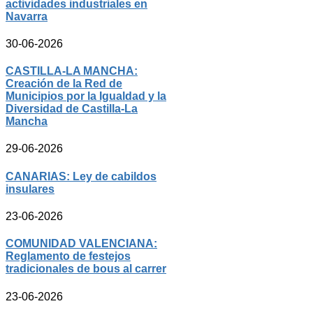
actividades industriales en
Navarra
30-06-2026
CASTILLA-LA MANCHA:
Creación de la Red de
Municipios por la Igualdad y la
Diversidad de Castilla-La
Mancha
29-06-2026
CANARIAS: Ley de cabildos
insulares
23-06-2026
COMUNIDAD VALENCIANA:
Reglamento de festejos
tradicionales de bous al carrer
23-06-2026