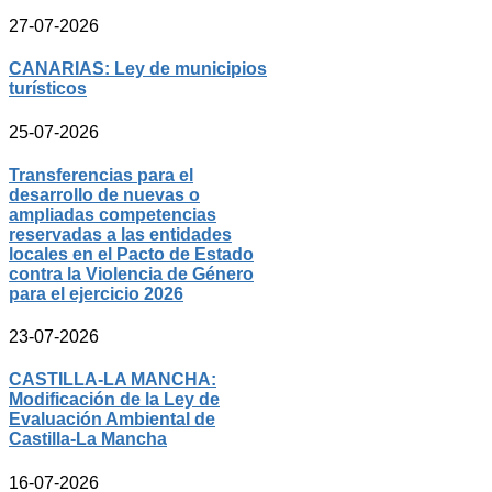
27-07-2026
CANARIAS: Ley de municipios
turísticos
25-07-2026
Transferencias para el
desarrollo de nuevas o
ampliadas competencias
reservadas a las entidades
locales en el Pacto de Estado
contra la Violencia de Género
para el ejercicio 2026
23-07-2026
CASTILLA-LA MANCHA:
Modificación de la Ley de
Evaluación Ambiental de
Castilla-La Mancha
16-07-2026