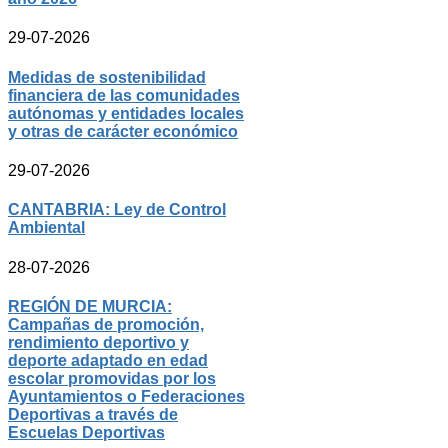
29-07-2026
Medidas de sostenibilidad
financiera de las comunidades
autónomas y entidades locales
y otras de carácter económico
29-07-2026
CANTABRIA: Ley de Control
Ambiental
28-07-2026
REGIÓN DE MURCIA:
Campañas de promoción,
rendimiento deportivo y
deporte adaptado en edad
escolar promovidas por los
Ayuntamientos o Federaciones
Deportivas a través de
Escuelas Deportivas