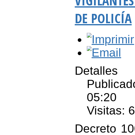
VIGILANTES
DE POLICÍA
Detalles
Publicad
05:20
Visitas: 
Decreto 100