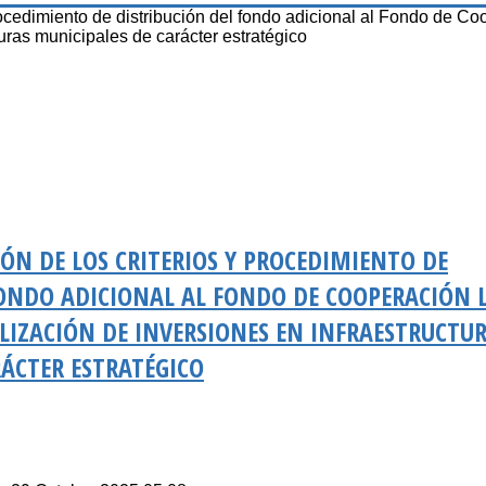
rocedimiento de distribución del fondo adicional al Fondo de C
turas municipales de carácter estratégico
IÓN DE LOS CRITERIOS Y PROCEDIMIENTO DE
FONDO ADICIONAL AL FONDO DE COOPERACIÓN 
LIZACIÓN DE INVERSIONES EN INFRAESTRUCTU
ÁCTER ESTRATÉGICO