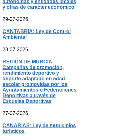
autónomas y entidades locales
y otras de carácter económico
29-07-2026
CANTABRIA: Ley de Control
Ambiental
28-07-2026
REGIÓN DE MURCIA:
Campañas de promoción,
rendimiento deportivo y
deporte adaptado en edad
escolar promovidas por los
Ayuntamientos o Federaciones
Deportivas a través de
Escuelas Deportivas
27-07-2026
CANARIAS: Ley de municipios
turísticos