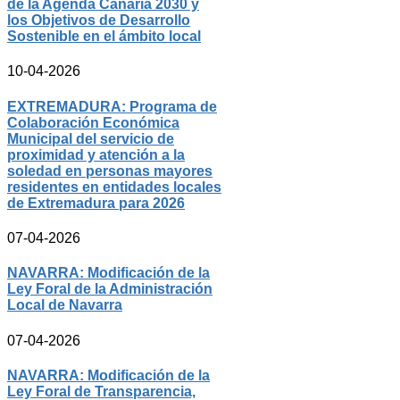
de la Agenda Canaria 2030 y
los Objetivos de Desarrollo
Sostenible en el ámbito local
10-04-2026
EXTREMADURA: Programa de
Colaboración Económica
Municipal del servicio de
proximidad y atención a la
soledad en personas mayores
residentes en entidades locales
de Extremadura para 2026
07-04-2026
NAVARRA: Modificación de la
Ley Foral de la Administración
Local de Navarra
07-04-2026
NAVARRA: Modificación de la
Ley Foral de Transparencia,