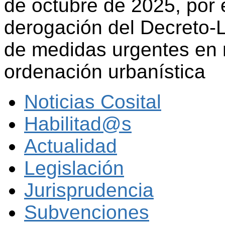
de octubre de 2025, por 
derogación del Decreto-L
de medidas urgentes en 
ordenación urbanística
Noticias Cosital
Habilitad@s
Actualidad
Legislación
Jurisprudencia
Subvenciones