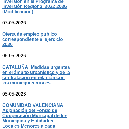
inversión en el Programa de
Inversión Regional 2022-2026
(Modificación)
07-05-2026
Oferta de empleo público
correspondiente al ejercicio
2026
06-05-2026
CATALUÑA: Medidas urgentes
en el ámbito urbanístico y de la
contratación en relación con
los municipios rurales
05-05-2026
COMUNIDAD VALENCIANA:
Asignación del Fondo de
Cooperación Municipal de los
Municipios y Entidades
Locales Menores a cada