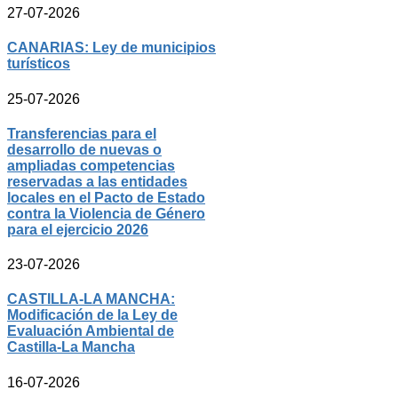
27-07-2026
CANARIAS: Ley de municipios
turísticos
25-07-2026
Transferencias para el
desarrollo de nuevas o
ampliadas competencias
reservadas a las entidades
locales en el Pacto de Estado
contra la Violencia de Género
para el ejercicio 2026
23-07-2026
CASTILLA-LA MANCHA:
Modificación de la Ley de
Evaluación Ambiental de
Castilla-La Mancha
16-07-2026