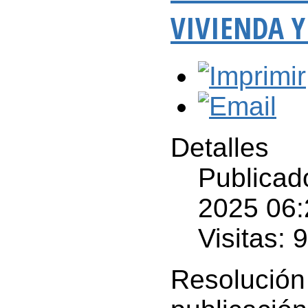
VIVIENDA 
Detalles
Publicad
2025 06:
Visitas: 
Resolució