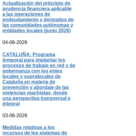
Actualización del principio de
prudencia financiera aplicable
a las operaciones de
endeudamiento y derivados de
las comunidades autónomas y
entidades locales (junio 2026)
04-06-2026
CATALUÑA: Programa
temporal para implantar los
procesos de trabajo en red y de
gobernanza con los entes
locales y supralocales de
Cataluña en materia de
prevención y abordaje de las
violencias machistas, desde
una perspectiva transversal e
integral
03-06-2026
Medidas relativas a los
recursos de los sistemas de