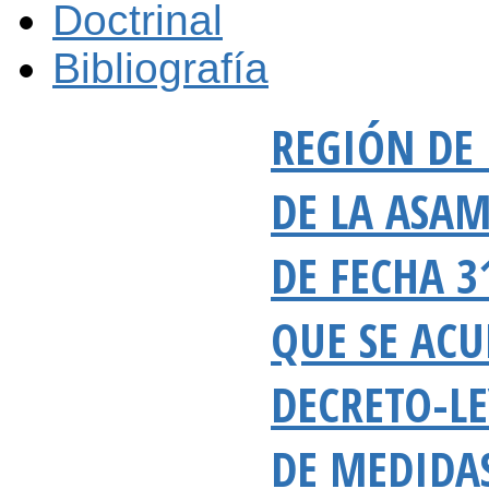
Doctrinal
Bibliografía
REGIÓN DE
DE LA ASA
DE FECHA 3
QUE SE AC
DECRETO-LE
DE MEDIDA