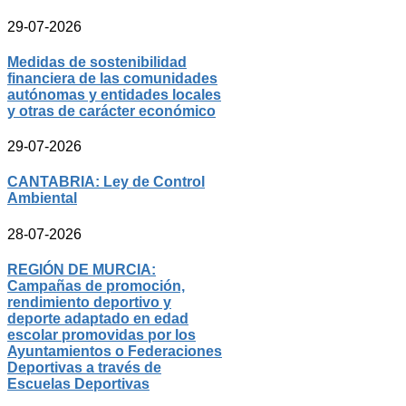
29-07-2026
Medidas de sostenibilidad
financiera de las comunidades
autónomas y entidades locales
y otras de carácter económico
29-07-2026
CANTABRIA: Ley de Control
Ambiental
28-07-2026
REGIÓN DE MURCIA:
Campañas de promoción,
rendimiento deportivo y
deporte adaptado en edad
escolar promovidas por los
Ayuntamientos o Federaciones
Deportivas a través de
Escuelas Deportivas