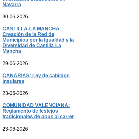
Navarra
30-06-2026
CASTILLA-LA MANCHA:
Creación de la Red de
Municipios por la Igualdad y la
Diversidad de Castilla-La
Mancha
29-06-2026
CANARIAS: Ley de cabildos
insulares
23-06-2026
COMUNIDAD VALENCIANA:
Reglamento de festejos
tradicionales de bous al carrer
23-06-2026