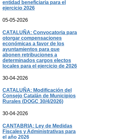
entidad beneficiaria para el
ejercicio 2026
05-05-2026
CATALUÑA: Convocatoria para
otorgar compensaciones
económicas a favor de los
ayuntamientos para que
abonen retribuciones a
determinados cargos electos
locales para el ejercicio de 2026
30-04-2026
CATALUÑA: Modificación del
Consejo Catalán de Municipios
Rurales (DOGC 30/4/2026)
30-04-2026
CANTABRIA: Ley de Medidas
Fiscales y Administrativas para
el año 2026