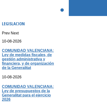
SIGUIENTE
LEGISLACION
Prev
Next
10-08-2026
COMUNIDAD VALENCIANA:
Ley de medidas fiscales, de
gestión administrativa y
financiera, y de organización
de la Generalitat
10-08-2026
COMUNIDAD VALENCIANA:
Ley de presupuestos de la
Generalitat para el ejercicio
2026