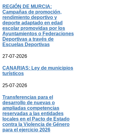
REGIÓN DE MURCIA:
Campañas de promoción,
rendimiento deportivo y
deporte adaptado en edad
escolar promovidas por los
Ayuntamientos o Federaciones
Deportivas a través de
Escuelas Deportivas
27-07-2026
CANARIAS: Ley de municipios
turísticos
25-07-2026
Transferencias para el
desarrollo de nuevas o
ampliadas competencias
reservadas a las entidades
locales en el Pacto de Estado
contra la Violencia de Género
para el ejercicio 2026