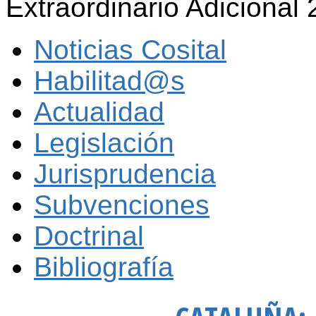
Extraordinario Adicional
Noticias Cosital
Habilitad@s
Actualidad
Legislación
Jurisprudencia
Subvenciones
Doctrinal
Bibliografía