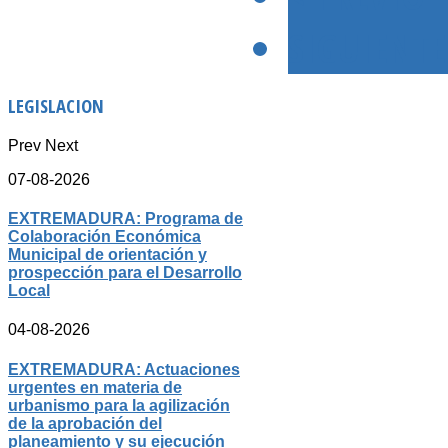
SIGUIENTE
LEGISLACION
Prev
Next
07-08-2026
EXTREMADURA: Programa de
Colaboración Económica
Municipal de orientación y
prospección para el Desarrollo
Local
04-08-2026
EXTREMADURA: Actuaciones
urgentes en materia de
urbanismo para la agilización
de la aprobación del
planeamiento y su ejecución