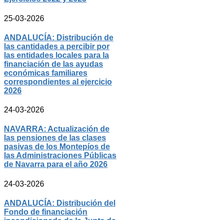
25-03-2026
ANDALUCÍA: Distribución de
las cantidades a percibir por
las entidades locales para la
financiación de las ayudas
económicas familiares
correspondientes al ejercicio
2026
24-03-2026
NAVARRA: Actualización de
las pensiones de las clases
pasivas de los Montepíos de
las Administraciones Públicas
de Navarra para el año 2026
24-03-2026
ANDALUCÍA: Distribución del
Fondo de financiación