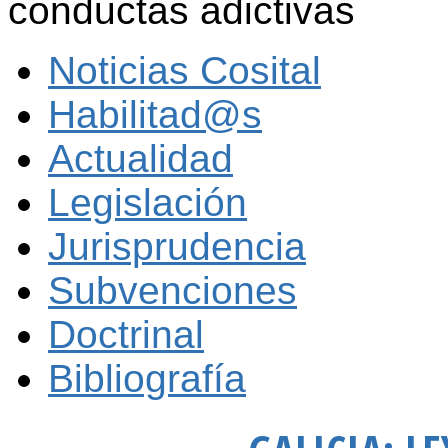
conductas adictivas
Noticias Cosital
Habilitad@s
Actualidad
Legislación
Jurisprudencia
Subvenciones
Doctrinal
Bibliografía