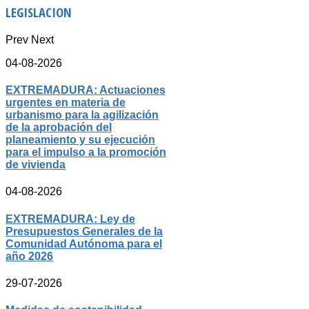
LEGISLACION
Prev
Next
04-08-2026
EXTREMADURA: Actuaciones
urgentes en materia de
urbanismo para la agilización
de la aprobación del
planeamiento y su ejecución
para el impulso a la promoción
de vivienda
04-08-2026
EXTREMADURA: Ley de
Presupuestos Generales de la
Comunidad Autónoma para el
año 2026
29-07-2026