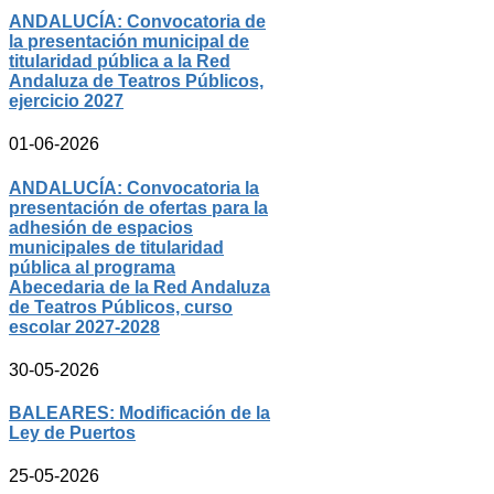
ANDALUCÍA: Convocatoria de
la presentación municipal de
titularidad pública a la Red
Andaluza de Teatros Públicos,
ejercicio 2027
01-06-2026
ANDALUCÍA: Convocatoria la
presentación de ofertas para la
adhesión de espacios
municipales de titularidad
pública al programa
Abecedaria de la Red Andaluza
de Teatros Públicos, curso
escolar 2027-2028
30-05-2026
BALEARES: Modificación de la
Ley de Puertos
25-05-2026