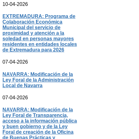
10-04-2026
EXTREMADURA: Programa de
Colaboración Económica
Municipal del servicio de
proximidad y atención a la
soledad en personas mayores
residentes en entidades locales
de Extremadura para 2026
07-04-2026
NAVARRA: Modificación de la
Ley Foral de la Administración
Local de Navarra
07-04-2026
NAVARRA: Modificación de la
Ley Foral de Transparencia,
acceso a la información pública
y buen gobierno y de la Ley
Foral de creación de la Oficina
de Buenas Prácticas y