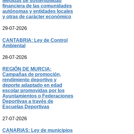
Medidas de sostenibilidad
financiera de las comunidades
autónomas y entidades locales
y otras de carácter económico
29-07-2026
CANTABRIA: Ley de Control
Ambiental
28-07-2026
REGIÓN DE MURCIA:
Campañas de promoción,
rendimiento deportivo y
deporte adaptado en edad
escolar promovidas por los
Ayuntamientos o Federaciones
Deportivas a través de
Escuelas Deportivas
27-07-2026
CANARIAS: Ley de municipios