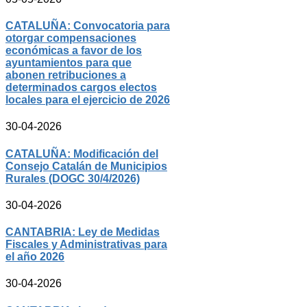
CATALUÑA: Convocatoria para
otorgar compensaciones
económicas a favor de los
ayuntamientos para que
abonen retribuciones a
determinados cargos electos
locales para el ejercicio de 2026
30-04-2026
CATALUÑA: Modificación del
Consejo Catalán de Municipios
Rurales (DOGC 30/4/2026)
30-04-2026
CANTABRIA: Ley de Medidas
Fiscales y Administrativas para
el año 2026
30-04-2026