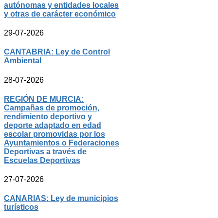
autónomas y entidades locales
y otras de carácter económico
29-07-2026
CANTABRIA: Ley de Control
Ambiental
28-07-2026
REGIÓN DE MURCIA:
Campañas de promoción,
rendimiento deportivo y
deporte adaptado en edad
escolar promovidas por los
Ayuntamientos o Federaciones
Deportivas a través de
Escuelas Deportivas
27-07-2026
CANARIAS: Ley de municipios
turísticos