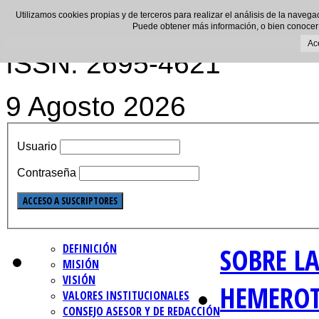
Utilizamos cookies propias y de terceros para realizar el análisis de la navega
Puede obtener más información, o bien conocer
Ac
ISSN: 2695-4621
9 Agosto 2026
Usuario
Contraseña
DEFINICIÓN
SOBRE LA
MISIÓN
VISIÓN
HEMERO
VALORES INSTITUCIONALES
CONSEJO ASESOR Y DE REDACCIÓN