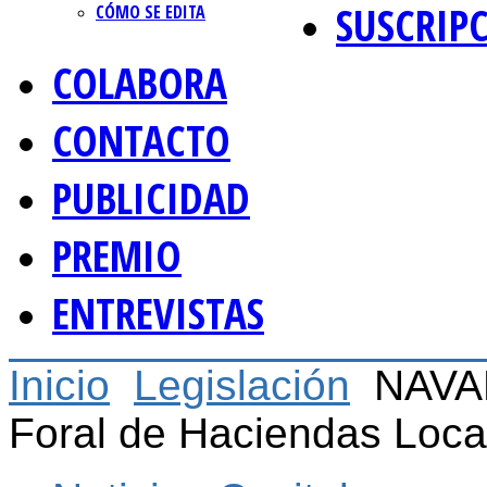
SUSCRIP
CÓMO SE EDITA
COLABORA
CONTACTO
PUBLICIDAD
PREMIO
ENTREVISTAS
Inicio
Legislación
NAVAR
Foral de Haciendas Loca