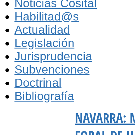
Noticias Cosital
Habilitad@s
Actualidad
Legislación
Jurisprudencia
Subvenciones
Doctrinal
Bibliografía
NAVARRA: M