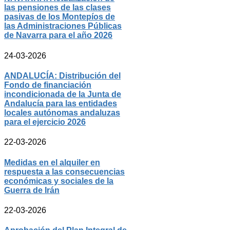
las pensiones de las clases
pasivas de los Montepíos de
las Administraciones Públicas
de Navarra para el año 2026
24-03-2026
ANDALUCÍA: Distribución del
Fondo de financiación
incondicionada de la Junta de
Andalucía para las entidades
locales autónomas andaluzas
para el ejercicio 2026
22-03-2026
Medidas en el alquiler en
respuesta a las consecuencias
económicas y sociales de la
Guerra de Irán
22-03-2026