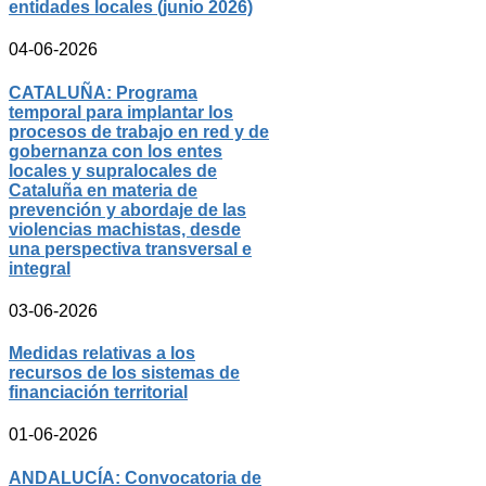
entidades locales (junio 2026)
04-06-2026
CATALUÑA: Programa
temporal para implantar los
procesos de trabajo en red y de
gobernanza con los entes
locales y supralocales de
Cataluña en materia de
prevención y abordaje de las
violencias machistas, desde
una perspectiva transversal e
integral
03-06-2026
Medidas relativas a los
recursos de los sistemas de
financiación territorial
01-06-2026
ANDALUCÍA: Convocatoria de