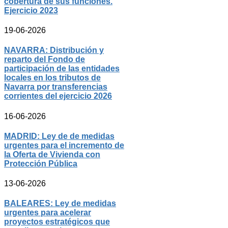
cobertura de sus funciones.
Ejercicio 2023
19-06-2026
NAVARRA: Distribución y
reparto del Fondo de
participación de las entidades
locales en los tributos de
Navarra por transferencias
corrientes del ejercicio 2026
16-06-2026
MADRID: Ley de de medidas
urgentes para el incremento de
la Oferta de Vivienda con
Protección Pública
13-06-2026
BALEARES: Ley de medidas
urgentes para acelerar
proyectos estratégicos que