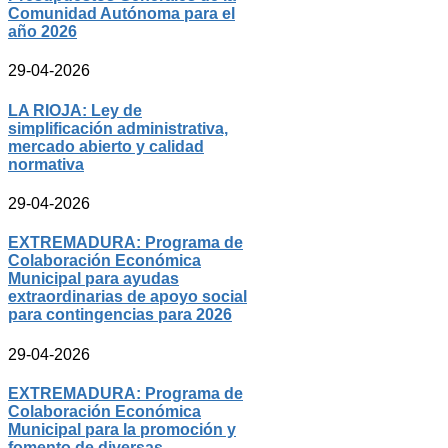
Comunidad Autónoma para el
año 2026
29-04-2026
LA RIOJA: Ley de
simplificación administrativa,
mercado abierto y calidad
normativa
29-04-2026
EXTREMADURA: Programa de
Colaboración Económica
Municipal para ayudas
extraordinarias de apoyo social
para contingencias para 2026
29-04-2026
EXTREMADURA: Programa de
Colaboración Económica
Municipal para la promoción y
fomento de diversas