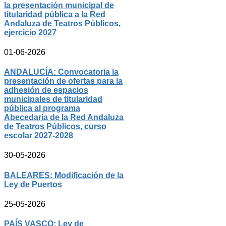
la presentación municipal de
titularidad pública a la Red
Andaluza de Teatros Públicos,
ejercicio 2027
01-06-2026
ANDALUCÍA: Convocatoria la
presentación de ofertas para la
adhesión de espacios
municipales de titularidad
pública al programa
Abecedaria de la Red Andaluza
de Teatros Públicos, curso
escolar 2027-2028
30-05-2026
BALEARES: Modificación de la
Ley de Puertos
25-05-2026
PAÍS VASCO: Ley de