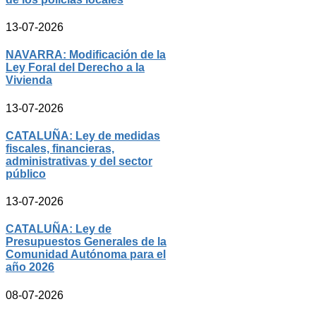
13-07-2026
NAVARRA: Modificación de la
Ley Foral del Derecho a la
Vivienda
13-07-2026
CATALUÑA: Ley de medidas
fiscales, financieras,
administrativas y del sector
público
13-07-2026
CATALUÑA: Ley de
Presupuestos Generales de la
Comunidad Autónoma para el
año 2026
08-07-2026