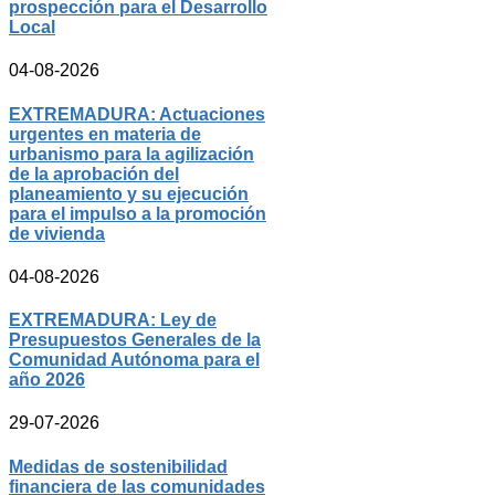
prospección para el Desarrollo
Local
04-08-2026
EXTREMADURA: Actuaciones
urgentes en materia de
urbanismo para la agilización
de la aprobación del
planeamiento y su ejecución
para el impulso a la promoción
de vivienda
04-08-2026
EXTREMADURA: Ley de
Presupuestos Generales de la
Comunidad Autónoma para el
año 2026
29-07-2026
Medidas de sostenibilidad
financiera de las comunidades