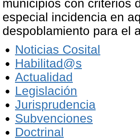
municipios con criterios 
especial incidencia en a
despoblamiento para el 
Noticias Cosital
Habilitad@s
Actualidad
Legislación
Jurisprudencia
Subvenciones
Doctrinal