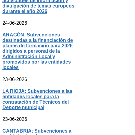
actividades de información y
divulgación de temas europeos
durante el año 2026
24-06-2026
ARAGÓN: Subvenciones
destinadas a la financiación de
planes de formación para 2026
dirigidos a personal de la
Administración Local y
promovidos por las entidades
locales
23-06-2026
LA RIOJA: Subvenciones a las
entidades locales para la
contratación de Técnicos del
Deporte municipal
23-06-2026
CANTABRIA: Subvenciones a