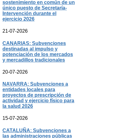
sostenimiento en común de un
único puesto de Secretaría-
Intervención durante el
ejercicio 2026
21-07-2026
CANARIAS: Subvenciones
destinadas al impulso y
potenciación de los mercados
y mercadillos tradicionales
20-07-2026
NAVARRA: Subvenciones a
entidades locales para
proyectos de prescripción de
actividad y ejercicio físico para
la salud 2026
15-07-2026
CATALUÑA: Subvenciones a
las administraciones públicas