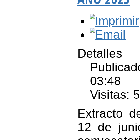
Detalles
Publicad
03:48
Visitas: 
Extracto 
12 de juni