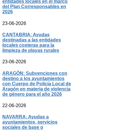
entidades locales en el marco
del Plan Corresponsables en
2026
23-06-2026
CANTABRIA: Ayudas
destinadas a las entidades
locales costeras para la
limpieza de playas rurales
23-06-2026
ARAGÓN: Subvenciones con
destino a los ayuntamientos
con Cuerpo de Policía Local de
Aragón en materia de violencia
de género para el año 2026
22-06-2026
NAVARRA: Ayudas a
ayuntamientos, servicios
sociales de base o