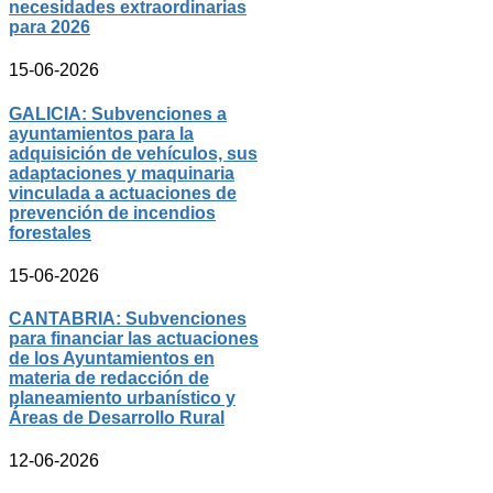
necesidades extraordinarias
para 2026
15-06-2026
GALICIA: Subvenciones a
ayuntamientos para la
adquisición de vehículos, sus
adaptaciones y maquinaria
vinculada a actuaciones de
prevención de incendios
forestales
15-06-2026
CANTABRIA: Subvenciones
para financiar las actuaciones
de los Ayuntamientos en
materia de redacción de
planeamiento urbanístico y
Áreas de Desarrollo Rural
12-06-2026