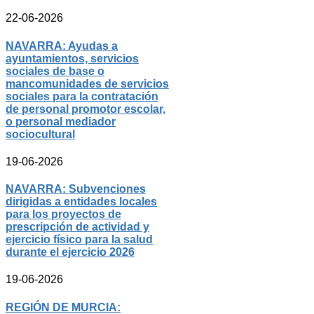
22-06-2026
NAVARRA: Ayudas a
ayuntamientos, servicios
sociales de base o
mancomunidades de servicios
sociales para la contratación
de personal promotor escolar,
o personal mediador
sociocultural
19-06-2026
NAVARRA: Subvenciones
dirigidas a entidades locales
para los proyectos de
prescripción de actividad y
ejercicio físico para la salud
durante el ejercicio 2026
19-06-2026
REGIÓN DE MURCIA: