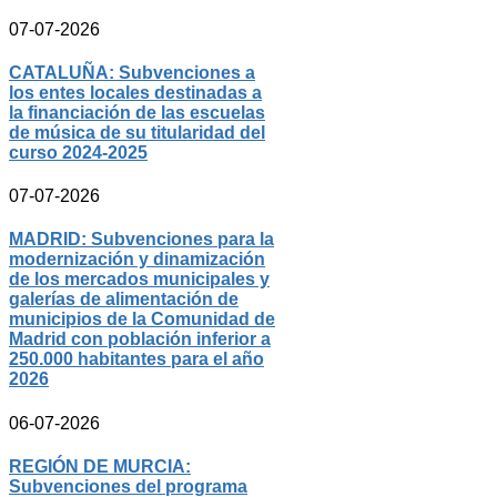
07-07-2026
CATALUÑA: Subvenciones a
los entes locales destinadas a
la financiación de las escuelas
de música de su titularidad del
curso 2024-2025
07-07-2026
MADRID: Subvenciones para la
modernización y dinamización
de los mercados municipales y
galerías de alimentación de
municipios de la Comunidad de
Madrid con población inferior a
250.000 habitantes para el año
2026
06-07-2026
REGIÓN DE MURCIA:
Subvenciones del programa