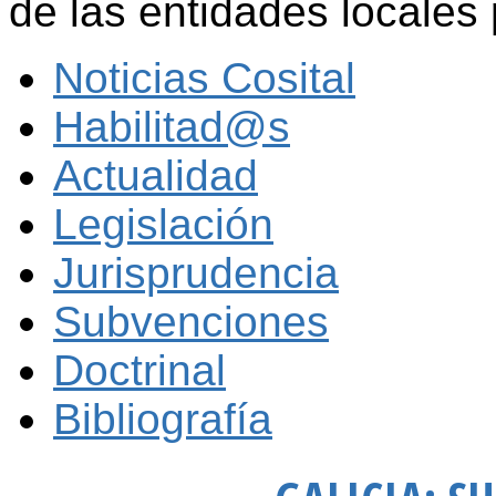
de las entidades locales
Noticias Cosital
Habilitad@s
Actualidad
Legislación
Jurisprudencia
Subvenciones
Doctrinal
Bibliografía