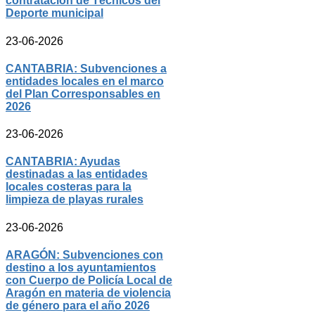
contratación de Técnicos del
Deporte municipal
23-06-2026
CANTABRIA: Subvenciones a
entidades locales en el marco
del Plan Corresponsables en
2026
23-06-2026
CANTABRIA: Ayudas
destinadas a las entidades
locales costeras para la
limpieza de playas rurales
23-06-2026
ARAGÓN: Subvenciones con
destino a los ayuntamientos
con Cuerpo de Policía Local de
Aragón en materia de violencia
de género para el año 2026