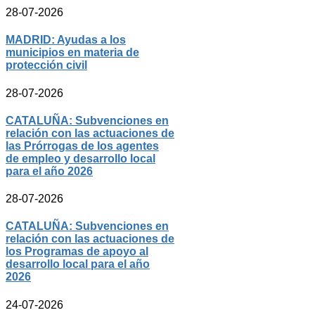
28-07-2026
MADRID: Ayudas a los
municipios en materia de
protección civil
28-07-2026
CATALUÑA: Subvenciones en
relación con las actuaciones de
las Prórrogas de los agentes
de empleo y desarrollo local
para el año 2026
28-07-2026
CATALUÑA: Subvenciones en
relación con las actuaciones de
los Programas de apoyo al
desarrollo local para el año
2026
24-07-2026