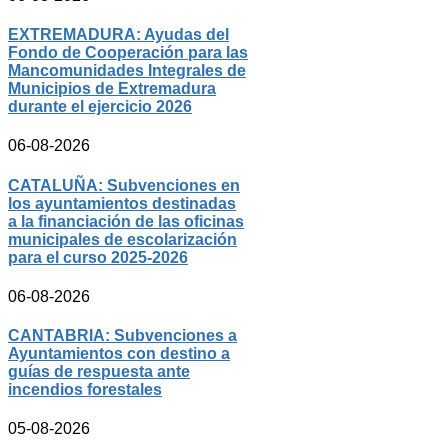
EXTREMADURA: Ayudas del
Fondo de Cooperación para las
Mancomunidades Integrales de
Municipios de Extremadura
durante el ejercicio 2026
06-08-2026
CATALUÑA: Subvenciones en
los ayuntamientos destinadas
a la financiación de las oficinas
municipales de escolarización
para el curso 2025-2026
06-08-2026
CANTABRIA: Subvenciones a
Ayuntamientos con destino a
guías de respuesta ante
incendios forestales
05-08-2026