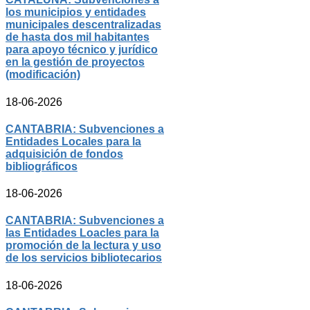
los municipios y entidades
municipales descentralizadas
de hasta dos mil habitantes
para apoyo técnico y jurídico
en la gestión de proyectos
(modificación)
18-06-2026
CANTABRIA: Subvenciones a
Entidades Locales para la
adquisición de fondos
bibliográficos
18-06-2026
CANTABRIA: Subvenciones a
las Entidades Loacles para la
promoción de la lectura y uso
de los servicios bibliotecarios
18-06-2026