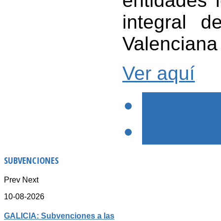
entidades 
integral 
Valenciana
Ver aquí
< PREVIO
SIGUIENTE
SUBVENCIONES
Prev
Next
10-08-2026
GALICIA: Subvenciones a las