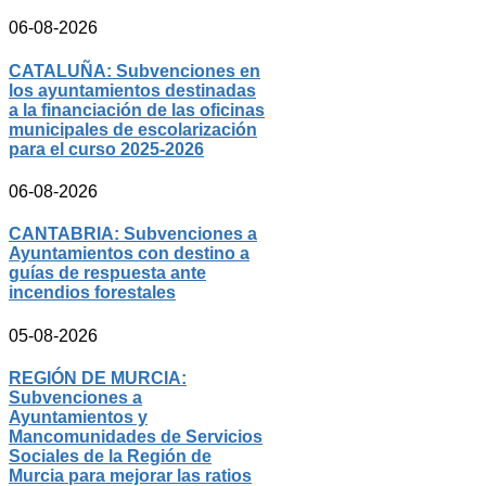
06-08-2026
CATALUÑA: Subvenciones en
los ayuntamientos destinadas
a la financiación de las oficinas
municipales de escolarización
para el curso 2025-2026
06-08-2026
CANTABRIA: Subvenciones a
Ayuntamientos con destino a
guías de respuesta ante
incendios forestales
05-08-2026
REGIÓN DE MURCIA:
Subvenciones a
Ayuntamientos y
Mancomunidades de Servicios
Sociales de la Región de
Murcia para mejorar las ratios