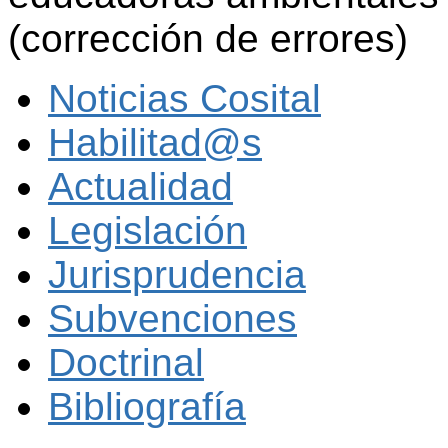
(corrección de errores)
Noticias Cosital
Habilitad@s
Actualidad
Legislación
Jurisprudencia
Subvenciones
Doctrinal
Bibliografía