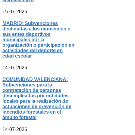
15-07-2026
MADRID: Subvenciones
destinadas a los municipios o
sus entes deportivos
municipales por la
organización o participación en
actividades del deporte en
edad escolar
14-07-2026
COMUNIDAD VALENCIANA:
Subvenciones para la
contratación de personas
desempleadas por entidades
locales para la realización de
actuaciones de prevención de
incendios forestales en el
ámbito forestal
14-07-2026