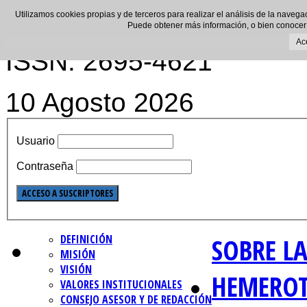
Utilizamos cookies propias y de terceros para realizar el análisis de la navega
Puede obtener más información, o bien conocer
Ac
ISSN: 2695-4621
10 Agosto 2026
Usuario
Contraseña
DEFINICIÓN
SOBRE LA
MISIÓN
VISIÓN
HEMERO
VALORES INSTITUCIONALES
CONSEJO ASESOR Y DE REDACCIÓN