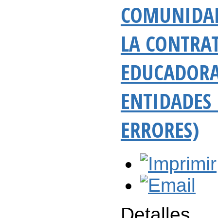
COMUNIDAD
LA CONTRA
EDUCADORA
ENTIDADES 
ERRORES)
Detalles