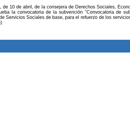
 10 de abril, de la consejera de Derechos Sociales, Econo
ueba la convocatoria de la subvención "Convocatoria de su
de Servicios Sociales de base, para el refuerzo de los servicio
)