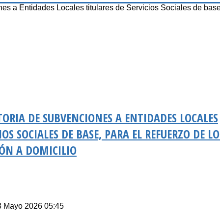
a Entidades Locales titulares de Servicios Sociales de base,
ORIA DE SUBVENCIONES A ENTIDADES LOCALES
IOS SOCIALES DE BASE, PARA EL REFUERZO DE LO
IÓN A DOMICILIO
18 Mayo 2026 05:45