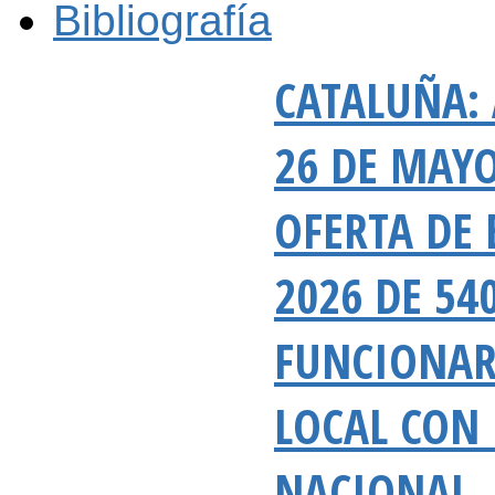
Bibliografía
CATALUÑA: 
26 DE MAYO
OFERTA DE 
2026 DE 54
FUNCIONAR
LOCAL CON 
NACIONAL