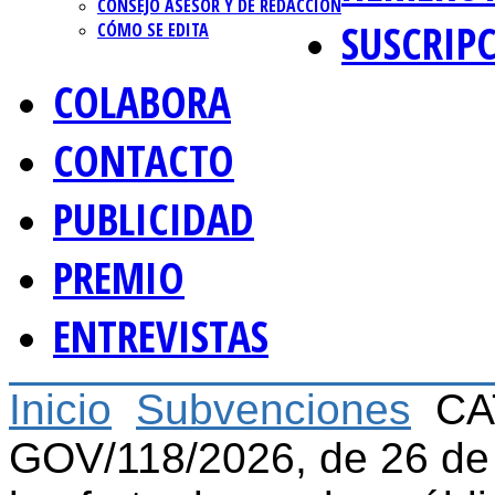
CONSEJO ASESOR Y DE REDACCIÓN
SUSCRIP
CÓMO SE EDITA
COLABORA
CONTACTO
PUBLICIDAD
PREMIO
ENTREVISTAS
Inicio
Subvenciones
CA
GOV/118/2026, de 26 de 