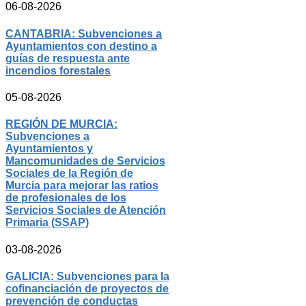
06-08-2026
CANTABRIA: Subvenciones a
Ayuntamientos con destino a
guías de respuesta ante
incendios forestales
05-08-2026
REGIÓN DE MURCIA:
Subvenciones a
Ayuntamientos y
Mancomunidades de Servicios
Sociales de la Región de
Murcia para mejorar las ratios
de profesionales de los
Servicios Sociales de Atención
Primaria (SSAP)
03-08-2026
GALICIA: Subvenciones para la
cofinanciación de proyectos de
prevención de conductas