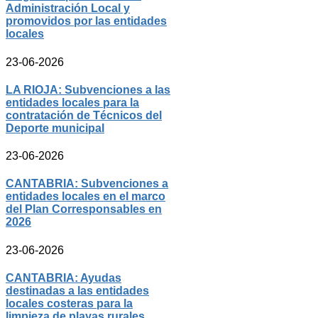
Administración Local y
promovidos por las entidades
locales
23-06-2026
LA RIOJA: Subvenciones a las
entidades locales para la
contratación de Técnicos del
Deporte municipal
23-06-2026
CANTABRIA: Subvenciones a
entidades locales en el marco
del Plan Corresponsables en
2026
23-06-2026
CANTABRIA: Ayudas
destinadas a las entidades
locales costeras para la
limpieza de playas rurales