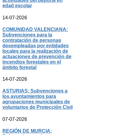
actividades del deporte en
edad escolar
14-07-2026
COMUNIDAD VALENCIANA:
Subvenciones para la
contratación de personas
desempleadas por entidades
locales para la realización de
actuaciones de prevención de
incendios forestales en el
ámbito forestal
14-07-2026
ASTURIAS: Subvenciones a
los ayuntamientos para
agrupaciones municipales de
voluntarios de Protección Civil
07-07-2026
REGIÓN DE MURCIA: