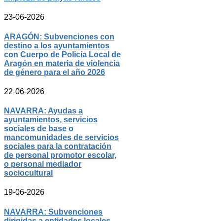
23-06-2026
ARAGÓN: Subvenciones con
destino a los ayuntamientos
con Cuerpo de Policía Local de
Aragón en materia de violencia
de género para el año 2026
22-06-2026
NAVARRA: Ayudas a
ayuntamientos, servicios
sociales de base o
mancomunidades de servicios
sociales para la contratación
de personal promotor escolar,
o personal mediador
sociocultural
19-06-2026
NAVARRA: Subvenciones
dirigidas a entidades locales