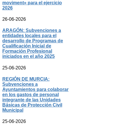
moviment» para el ejercicio
2026
26-06-2026
ARAGÓN: Subvenciones a
entidades locales para el
desarrollo de Programas de
Cualificación Inicial de
Formación Profesional
iniciados en el año 2025
25-06-2026
REGIÓN DE MURCIA:
Subvenciones a
Ayuntamientos para colaborar
en los gastos de personal
integrante de las Unidades
Básicas de Protección Civil
Municipal
25-06-2026