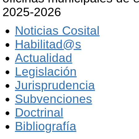
2025-2026
Noticias Cosital
Habilitad@s
Actualidad
Legislación
Jurisprudencia
Subvenciones
Doctrinal
Bibliografía