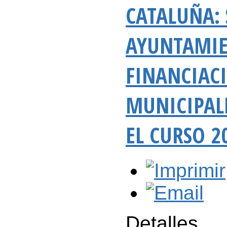
CATALUÑA: 
AYUNTAMIE
FINANCIACI
MUNICIPALE
EL CURSO 2
Detalles