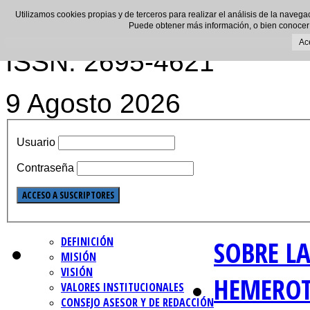
Utilizamos cookies propias y de terceros para realizar el análisis de la navega
Puede obtener más información, o bien conocer
Ac
ISSN: 2695-4621
9 Agosto 2026
Usuario
Contraseña
DEFINICIÓN
SOBRE LA
MISIÓN
VISIÓN
HEMERO
VALORES INSTITUCIONALES
CONSEJO ASESOR Y DE REDACCIÓN