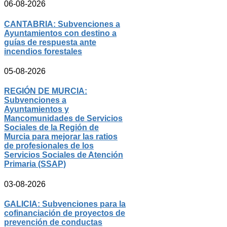
06-08-2026
CANTABRIA: Subvenciones a
Ayuntamientos con destino a
guías de respuesta ante
incendios forestales
05-08-2026
REGIÓN DE MURCIA:
Subvenciones a
Ayuntamientos y
Mancomunidades de Servicios
Sociales de la Región de
Murcia para mejorar las ratios
de profesionales de los
Servicios Sociales de Atención
Primaria (SSAP)
03-08-2026
GALICIA: Subvenciones para la
cofinanciación de proyectos de
prevención de conductas