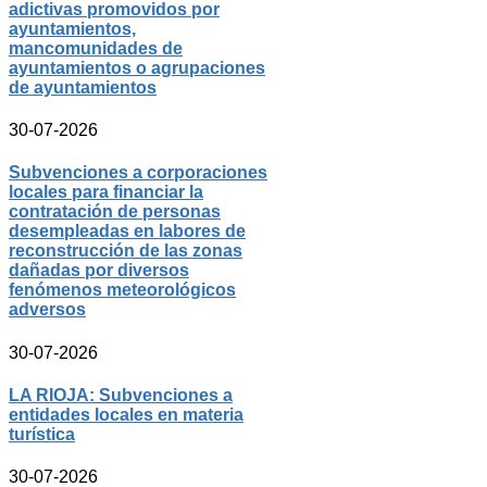
adictivas promovidos por
ayuntamientos,
mancomunidades de
ayuntamientos o agrupaciones
de ayuntamientos
30-07-2026
Subvenciones a corporaciones
locales para financiar la
contratación de personas
desempleadas en labores de
reconstrucción de las zonas
dañadas por diversos
fenómenos meteorológicos
adversos
30-07-2026
LA RIOJA: Subvenciones a
entidades locales en materia
turística
30-07-2026