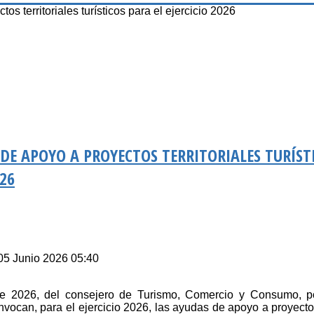
 territoriales turísticos para el ejercicio 2026
 DE APOYO A PROYECTOS TERRITORIALES TURÍST
026
 05 Junio 2026 05:40
2026, del consejero de Turismo, Comercio y Consumo, po
vocan, para el ejercicio 2026, las ayudas de apoyo a proyectos 