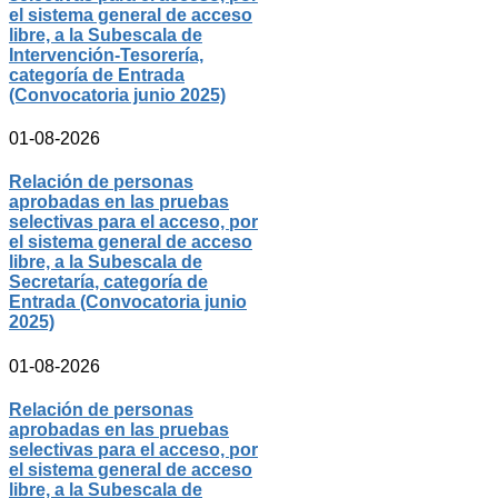
el sistema general de acceso
libre, a la Subescala de
Intervención-Tesorería,
categoría de Entrada
(Convocatoria junio 2025)
01-08-2026
Relación de personas
aprobadas en las pruebas
selectivas para el acceso, por
el sistema general de acceso
libre, a la Subescala de
Secretaría, categoría de
Entrada (Convocatoria junio
2025)
01-08-2026
Relación de personas
aprobadas en las pruebas
selectivas para el acceso, por
el sistema general de acceso
libre, a la Subescala de