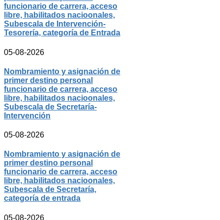
funcionario de carrera, acceso
libre, habilitados nacioonales,
Subescala de Intervención-
Tesorería, categoría de Entrada
05-08-2026
Nombramiento y asignación de
primer destino personal
funcionario de carrera, acceso
libre, habilitados nacioonales,
Subescala de Secretaría-
Intervención
05-08-2026
Nombramiento y asignación de
primer destino personal
funcionario de carrera, acceso
libre, habilitados nacioonales,
Subescala de Secretaría,
categoría de entrada
05-08-2026