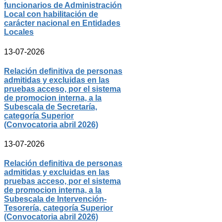
funcionarios de Administración
Local con habilitación de
carácter nacional en Entidades
Locales
13-07-2026
Relación definitiva de personas
admitidas y excluidas en las
pruebas acceso, por el sistema
de promocion interna, a la
Subescala de Secretaría,
categoría Superior
(Convocatoria abril 2026)
13-07-2026
Relación definitiva de personas
admitidas y excluidas en las
pruebas acceso, por el sistema
de promocion interna, a la
Subescala de Intervención-
Tesorería, categoría Superior
(Convocatoria abril 2026)