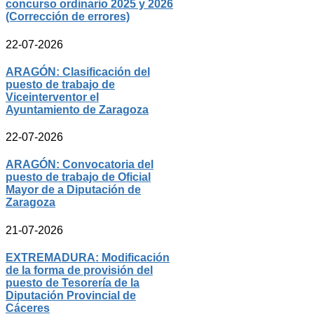
concurso ordinario 2025 y 2026
(Corrección de errores)
22-07-2026
ARAGÓN: Clasificación del
puesto de trabajo de
Viceinterventor el
Ayuntamiento de Zaragoza
22-07-2026
ARAGÓN: Convocatoria del
puesto de trabajo de Oficial
Mayor de a Diputación de
Zaragoza
21-07-2026
EXTREMADURA: Modificación
de la forma de provisión del
puesto de Tesorería de la
Diputación Provincial de
Cáceres