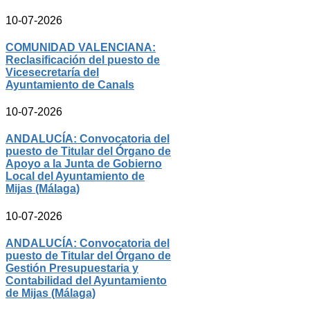
10-07-2026
COMUNIDAD VALENCIANA:
Reclasificación del puesto de
Vicesecretaría del
Ayuntamiento de Canals
10-07-2026
ANDALUCÍA: Convocatoria del
puesto de Titular del Órgano de
Apoyo a la Junta de Gobierno
Local del Ayuntamiento de
Mijas (Málaga)
10-07-2026
ANDALUCÍA: Convocatoria del
puesto de Titular del Órgano de
Gestión Presupuestaria y
Contabilidad del Ayuntamiento
de Mijas (Málaga)