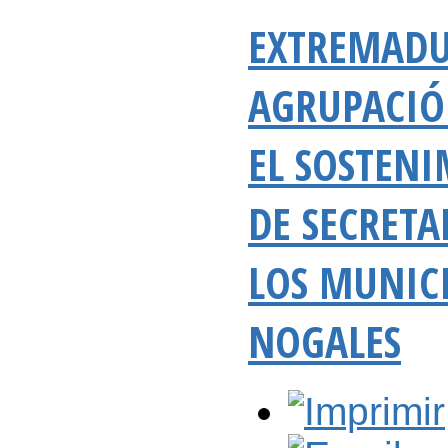
EXTREMADU
AGRUPACIÓ
EL SOSTEN
DE SECRETA
LOS MUNIC
NOGALES