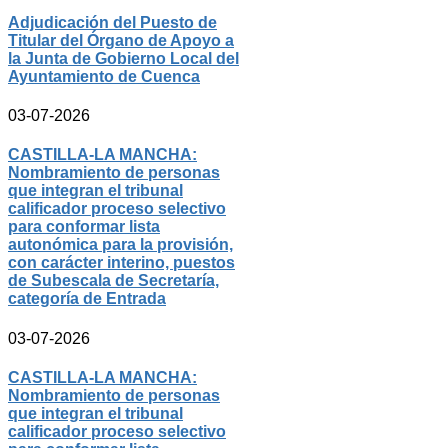
Adjudicación del Puesto de
Titular del Órgano de Apoyo a
la Junta de Gobierno Local del
Ayuntamiento de Cuenca
03-07-2026
CASTILLA-LA MANCHA:
Nombramiento de personas
que integran el tribunal
calificador proceso selectivo
para conformar lista
autonómica para la provisión,
con carácter interino, puestos
de Subescala de Secretaría,
categoría de Entrada
03-07-2026
CASTILLA-LA MANCHA:
Nombramiento de personas
que integran el tribunal
calificador proceso selectivo