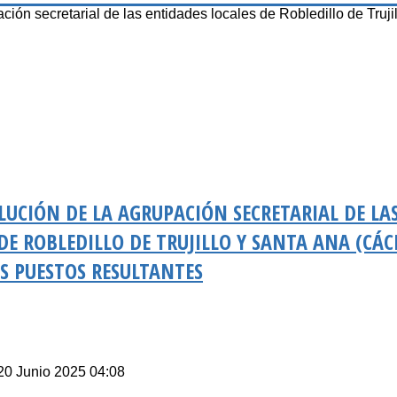
 secretarial de las entidades locales de Robledillo de Trujil
UCIÓN DE LA AGRUPACIÓN SECRETARIAL DE LA
DE ROBLEDILLO DE TRUJILLO Y SANTA ANA (CÁCE
OS PUESTOS RESULTANTES
 20 Junio 2025 04:08