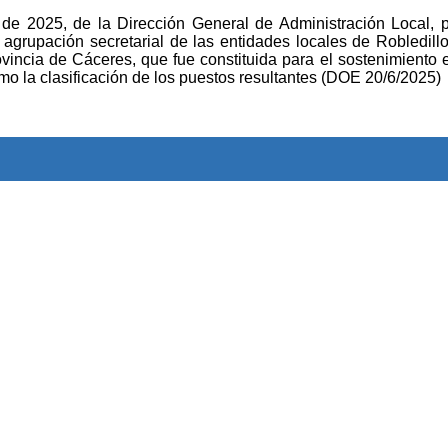
de 2025, de la Dirección General de Administración Local, 
 agrupación secretarial de las entidades locales de Robledillo 
vincia de Cáceres, que fue constituida para el sostenimiento
mo la clasificación de los puestos resultantes (DOE 20/6/2025)