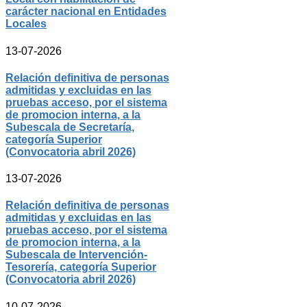
carácter nacional en Entidades
Locales
13-07-2026
Relación definitiva de personas
admitidas y excluidas en las
pruebas acceso, por el sistema
de promocion interna, a la
Subescala de Secretaría,
categoría Superior
(Convocatoria abril 2026)
13-07-2026
Relación definitiva de personas
admitidas y excluidas en las
pruebas acceso, por el sistema
de promocion interna, a la
Subescala de Intervención-
Tesorería, categoría Superior
(Convocatoria abril 2026)
10-07-2026