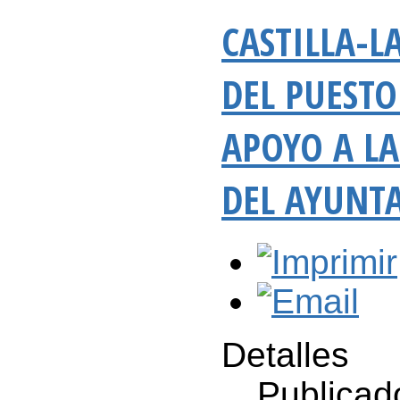
CASTILLA-
DEL PUESTO
APOYO A LA
DEL AYUNT
Detalles
Publicad