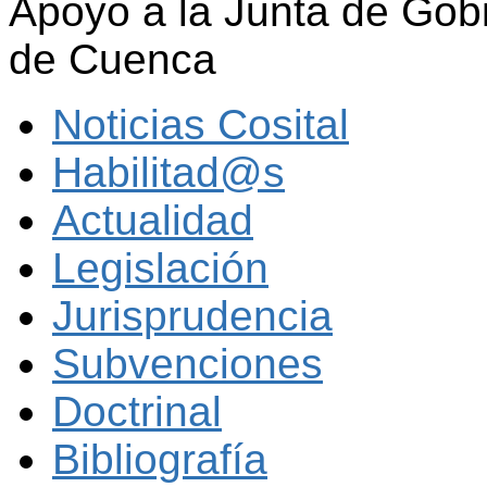
Apoyo a la Junta de Gob
de Cuenca
Noticias Cosital
Habilitad@s
Actualidad
Legislación
Jurisprudencia
Subvenciones
Doctrinal
Bibliografía