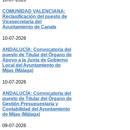
COMUNIDAD VALENCIANA:
Reclasificación del puesto de
Vicesecretaría del
Ayuntamiento de Canals
10-07-2026
ANDALUCÍA: Convocatoria del
puesto de Titular del Órgano de
Apoyo a la Junta de Gobierno
Local del Ayuntamiento de
Mijas (Málaga)
10-07-2026
ANDALUCÍA: Convocatoria del
puesto de Titular del Órgano de
Gestión Presupuestaria y
Contabilidad del Ayuntamiento
de Mijas (Málaga)
09-07-2026