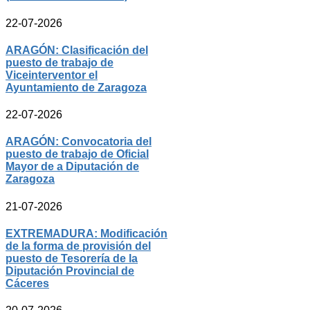
22-07-2026
ARAGÓN: Clasificación del
puesto de trabajo de
Viceinterventor el
Ayuntamiento de Zaragoza
22-07-2026
ARAGÓN: Convocatoria del
puesto de trabajo de Oficial
Mayor de a Diputación de
Zaragoza
21-07-2026
EXTREMADURA: Modificación
de la forma de provisión del
puesto de Tesorería de la
Diputación Provincial de
Cáceres