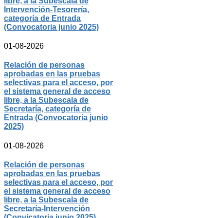
libre, a la Subescala de
Intervención-Tesorería,
categoría de Entrada
(Convocatoria junio 2025)
01-08-2026
Relación de personas
aprobadas en las pruebas
selectivas para el acceso, por
el sistema general de acceso
libre, a la Subescala de
Secretaría, categoría de
Entrada (Convocatoria junio
2025)
01-08-2026
Relación de personas
aprobadas en las pruebas
selectivas para el acceso, por
el sistema general de acceso
libre, a la Subescala de
Secretaría-Intervención
(Convicatoria junio 2025)