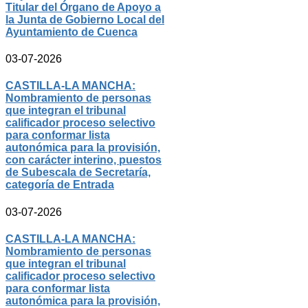
Titular del Órgano de Apoyo a
la Junta de Gobierno Local del
Ayuntamiento de Cuenca
03-07-2026
CASTILLA-LA MANCHA:
Nombramiento de personas
que integran el tribunal
calificador proceso selectivo
para conformar lista
autonómica para la provisión,
con carácter interino, puestos
de Subescala de Secretaría,
categoría de Entrada
03-07-2026
CASTILLA-LA MANCHA:
Nombramiento de personas
que integran el tribunal
calificador proceso selectivo
para conformar lista
autonómica para la provisión,