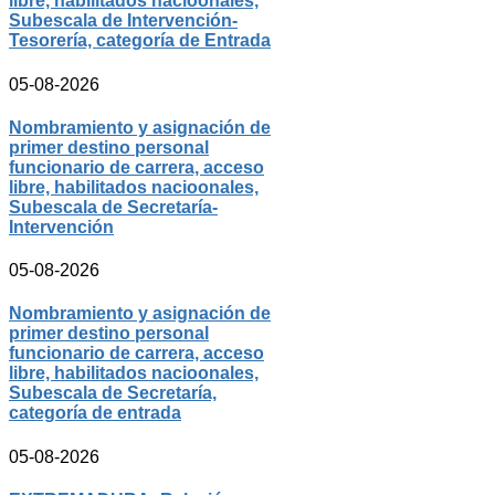
libre, habilitados nacioonales,
Subescala de Intervención-
Tesorería, categoría de Entrada
05-08-2026
Nombramiento y asignación de
primer destino personal
funcionario de carrera, acceso
libre, habilitados nacioonales,
Subescala de Secretaría-
Intervención
05-08-2026
Nombramiento y asignación de
primer destino personal
funcionario de carrera, acceso
libre, habilitados nacioonales,
Subescala de Secretaría,
categoría de entrada
05-08-2026