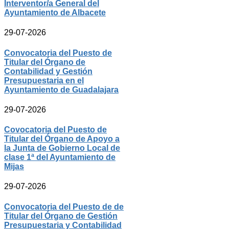
Interventor/a General del
Ayuntamiento de Albacete
29-07-2026
Convocatoria del Puesto de
Titular del Órgano de
Contabilidad y Gestión
Presupuestaria en el
Ayuntamiento de Guadalajara
29-07-2026
Covocatoria del Puesto de
Titular del Órgano de Apoyo a
la Junta de Gobierno Local de
clase 1ª del Ayuntamiento de
Mijas
29-07-2026
Convocatoria del Puesto de de
Titular del Órgano de Gestión
Presupuestaria y Contabilidad