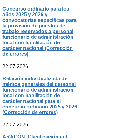
Concurso ordinario para los
años 2025 y 2026 y
convocatorias específicas para
la provisión de puestos de
trabajo reservados a personal
funcionario de administración
local con habilitación de
carácter nacional (Corrección
de errores)
22-07-2026
Relación individualizada de
méritos generales del personal
funcionario de administración
local con habilitación de
carácter nacional para el
concurso ordinario 2025 y 2026
(Corrección de errores)
22-07-2026
ARAGÓN: Clasificación del