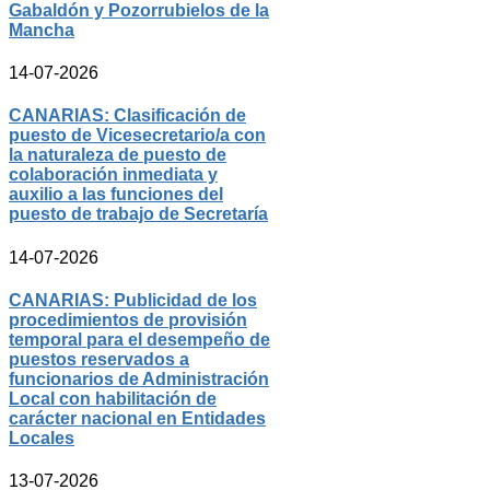
Gabaldón y Pozorrubielos de la
Mancha
14-07-2026
CANARIAS: Clasificación de
puesto de Vicesecretario/a con
la naturaleza de puesto de
colaboración inmediata y
auxilio a las funciones del
puesto de trabajo de Secretaría
14-07-2026
CANARIAS: Publicidad de los
procedimientos de provisión
temporal para el desempeño de
puestos reservados a
funcionarios de Administración
Local con habilitación de
carácter nacional en Entidades
Locales
13-07-2026