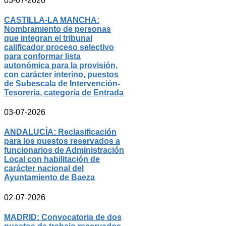
03-07-2026
CASTILLA-LA MANCHA:
Nombramiento de personas
que integran el tribunal
calificador proceso selectivo
para conformar lista
autonómica para la provisión,
con carácter interino, puestos
de Subescala de Intervención-
Tesorería, categoría de Entrada
03-07-2026
ANDALUCÍA: Reclasificación
para los puestos reservados a
funcionarios de Administración
Local con habilitación de
carácter nacional del
Ayuntamiento de Baeza
02-07-2026
MADRID: Convocatoria de dos