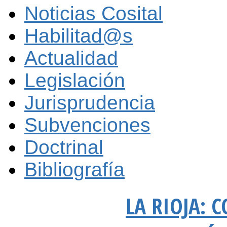
Noticias Cosital
Habilitad@s
Actualidad
Legislación
Jurisprudencia
Subvenciones
Doctrinal
Bibliografía
LA RIOJA: 