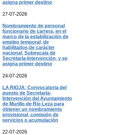
asigna primer destino
27-07-2026
Nombramiento de personal
funcionario de carrera, en el
marco de la estabilización de
empleo temporal, de
habilitados de carácter
nacional, Subescala de
Secretaría-Intervención, y se
asigna primer destino
24-07-2026
LA RIOJA: Convocatoria del
puesto de Secretaría-
Intervención del Ayuntamiento
de Murillo de Río Leza para
obtener un nombramiento
provisional, comisión de
servicios o acumulación
22-07-2026