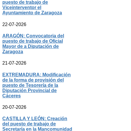
puesto de trabajo de
Viceinterventor el
Ayuntamiento de Zaragoza
22-07-2026
ARAGÓN: Convocatoria del
puesto de trabajo de Oficial
Mayor de a Diputación de
Zaragoza
21-07-2026
EXTREMADURA: Modificación
de la forma de provisión del
puesto de Tesorería de la
Diputación Provincial de
Cáceres
20-07-2026
CASTILLA Y LEÓN: Creación
del puesto de trabajo de
Secretaría en la Mancomunidad