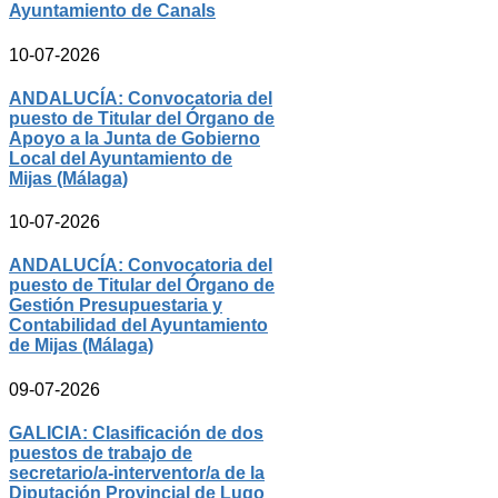
Ayuntamiento de Canals
10-07-2026
ANDALUCÍA: Convocatoria del
puesto de Titular del Órgano de
Apoyo a la Junta de Gobierno
Local del Ayuntamiento de
Mijas (Málaga)
10-07-2026
ANDALUCÍA: Convocatoria del
puesto de Titular del Órgano de
Gestión Presupuestaria y
Contabilidad del Ayuntamiento
de Mijas (Málaga)
09-07-2026
GALICIA: Clasificación de dos
puestos de trabajo de
secretario/a-interventor/a de la
Diputación Provincial de Lugo