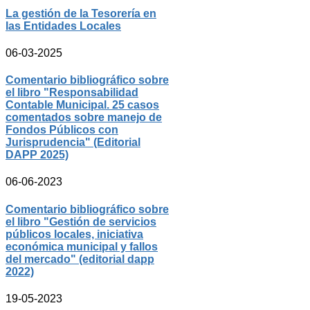
La gestión de la Tesorería en
las Entidades Locales
06-03-2025
Comentario bibliográfico sobre
el libro "Responsabilidad
Contable Municipal. 25 casos
comentados sobre manejo de
Fondos Públicos con
Jurisprudencia" (Editorial
DAPP 2025)
06-06-2023
Comentario bibliográfico sobre
el libro "Gestión de servicios
públicos locales, iniciativa
económica municipal y fallos
del mercado" (editorial dapp
2022)
19-05-2023