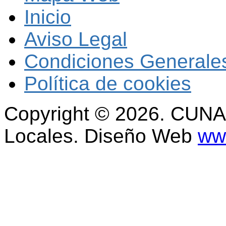
Inicio
Aviso Legal
Condiciones Generales
Política de cookies
Copyright © 2026. CUNAL
Locales. Diseño Web
www