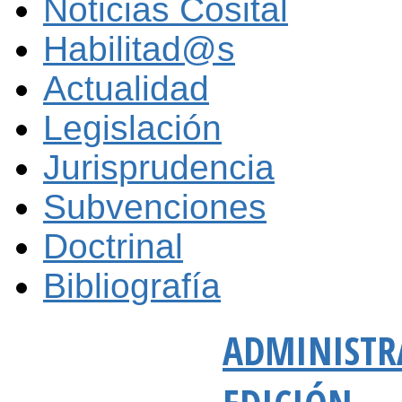
Noticias Cosital
Habilitad@s
Actualidad
Legislación
Jurisprudencia
Subvenciones
Doctrinal
Bibliografía
ADMINISTRA