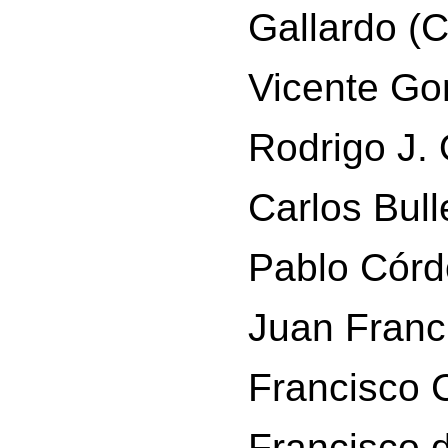
Gallardo (
Vicente Go
Rodrigo J.
Carlos Bull
Pablo Córd
Juan Franc
Francisco C
Francisco 