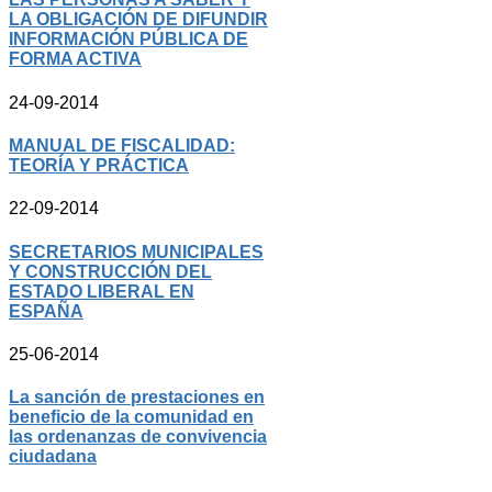
LA OBLIGACIÓN DE DIFUNDIR
INFORMACIÓN PÚBLICA DE
FORMA ACTIVA
24-09-2014
MANUAL DE FISCALIDAD:
TEORÍA Y PRÁCTICA
22-09-2014
SECRETARIOS MUNICIPALES
Y CONSTRUCCIÓN DEL
ESTADO LIBERAL EN
ESPAÑA
25-06-2014
La sanción de prestaciones en
beneficio de la comunidad en
las ordenanzas de convivencia
ciudadana