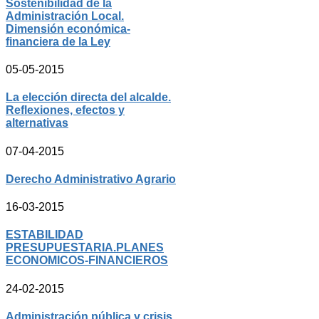
Sostenibilidad de la
Administración Local.
Dimensión económica-
financiera de la Ley
05-05-2015
La elección directa del alcalde.
Reflexiones, efectos y
alternativas
07-04-2015
Derecho Administrativo Agrario
16-03-2015
ESTABILIDAD
PRESUPUESTARIA.PLANES
ECONOMICOS-FINANCIEROS
24-02-2015
Administración pública y crisis