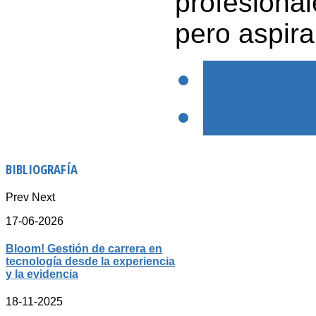
profesional
pero aspira
< PREVIO
SIGUIENTE
BIBLIOGRAFÍA
Prev
Next
17-06-2026
Bloom! Gestión de carrera en
tecnología desde la experiencia
y la evidencia
18-11-2025