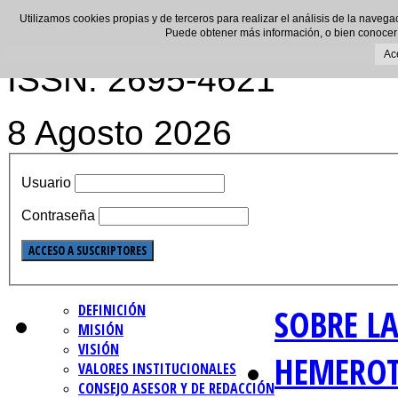
Utilizamos cookies propias y de terceros para realizar el análisis de la navega
Puede obtener más información, o bien conocer
Ac
ISSN: 2695-4621
8 Agosto 2026
Usuario
Contraseña
DEFINICIÓN
SOBRE LA
MISIÓN
VISIÓN
HEMERO
VALORES INSTITUCIONALES
CONSEJO ASESOR Y DE REDACCIÓN