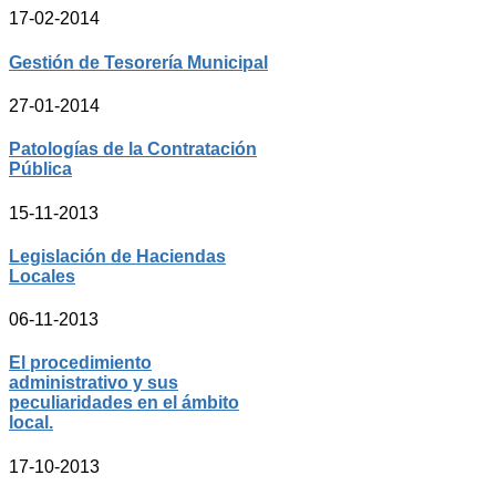
17-02-2014
Gestión de Tesorería Municipal
27-01-2014
Patologías de la Contratación
Pública
15-11-2013
Legislación de Haciendas
Locales
06-11-2013
El procedimiento
administrativo y sus
peculiaridades en el ámbito
local.
17-10-2013