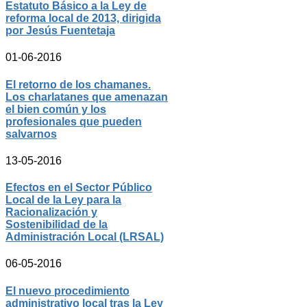
Estatuto Básico a la Ley de
reforma local de 2013, dirigida
por Jesús Fuentetaja
01-06-2016
El retorno de los chamanes.
Los charlatanes que amenazan
el bien común y los
profesionales que pueden
salvarnos
13-05-2016
Efectos en el Sector Público
Local de la Ley para la
Racionalización y
Sostenibilidad de la
Administración Local (LRSAL)
06-05-2016
El nuevo procedimiento
administrativo local tras la Ley