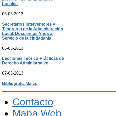
Locales
06-05-2013
Secretarios Interventores y
Tesoreros de la Administración
Local. Doscientos Años al
Servicio de la ciudadanía
06-05-2013
Lecciones Teórico-Prácticas de
Derecho Administrativo
07-03-2013
Bibliografía Marzo
Contacto
Mapa Web