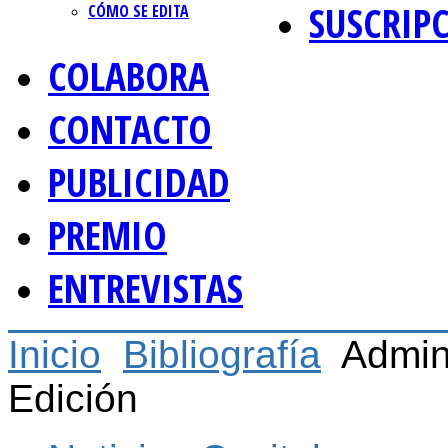
SUSCRIP
CÓMO SE EDITA
COLABORA
CONTACTO
PUBLICIDAD
PREMIO
ENTREVISTAS
Inicio
Bibliografía
Admini
Edición