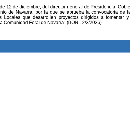
2 de diciembre, del director general de Presidencia, Gobie
nto de Navarra, por la que se aprueba la convocatoria de l
 Locales que desarrollen proyectos dirigidos a fomentar y
 la Comunidad Foral de Navarra" (BON 12/2/2026)