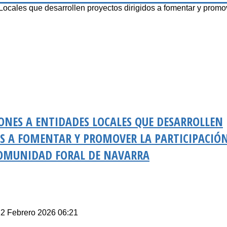
ales que desarrollen proyectos dirigidos a fomentar y promov
ONES A ENTIDADES LOCALES QUE DESARROLLEN
OS A FOMENTAR Y PROMOVER LA PARTICIPACIÓ
COMUNIDAD FORAL DE NAVARRA
12 Febrero 2026 06:21