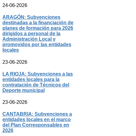
24-06-2026
ARAGÓN: Subvenciones
destinadas a la financiación de
planes de formación para 2026
dirigidos a personal de la
Administración Local y
promovidos por las entidades
locales
23-06-2026
LA RIOJA: Subvenciones a las
entidades locales para la
contratación de Técnicos del
Deporte municipal
23-06-2026
CANTABRIA: Subvenciones a
entidades locales en el marco
del Plan Corresponsables en
2026