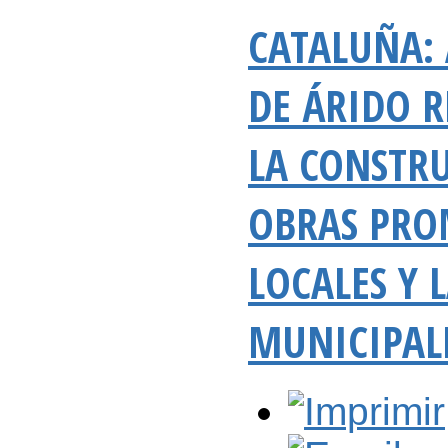
CATALUÑA: 
DE ÁRIDO R
LA CONSTR
OBRAS PRO
LOCALES Y 
MUNICIPAL