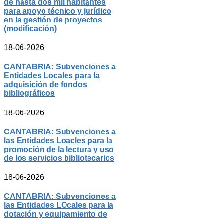
de hasta dos mil habitantes
para apoyo técnico y jurídico
en la gestión de proyectos
(modificación)
18-06-2026
CANTABRIA: Subvenciones a
Entidades Locales para la
adquisición de fondos
bibliográficos
18-06-2026
CANTABRIA: Subvenciones a
las Entidades Loacles para la
promoción de la lectura y uso
de los servicios bibliotecarios
18-06-2026
CANTABRIA: Subvenciones a
las Entidades LOcales para la
dotación y equipamiento de