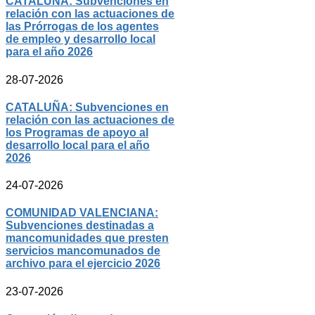
CATALUÑA: Subvenciones en
relación con las actuaciones de
las Prórrogas de los agentes
de empleo y desarrollo local
para el año 2026
28-07-2026
CATALUÑA: Subvenciones en
relación con las actuaciones de
los Programas de apoyo al
desarrollo local para el año
2026
24-07-2026
COMUNIDAD VALENCIANA:
Subvenciones destinadas a
mancomunidades que presten
servicios mancomunados de
archivo para el ejercicio 2026
23-07-2026