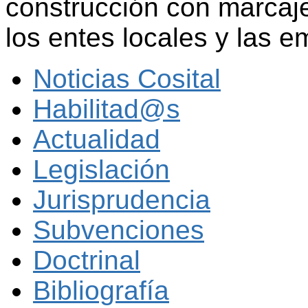
construcción con marcaj
los entes locales y las 
Noticias Cosital
Habilitad@s
Actualidad
Legislación
Jurisprudencia
Subvenciones
Doctrinal
Bibliografía