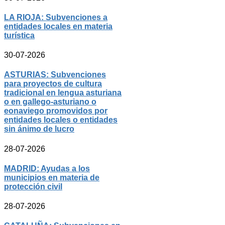
LA RIOJA: Subvenciones a
entidades locales en materia
turística
30-07-2026
ASTURIAS: Subvenciones
para proyectos de cultura
tradicional en lengua asturiana
o en gallego-asturiano o
eonaviego promovidos por
entidades locales o entidades
sin ánimo de lucro
28-07-2026
MADRID: Ayudas a los
municipios en materia de
protección civil
28-07-2026