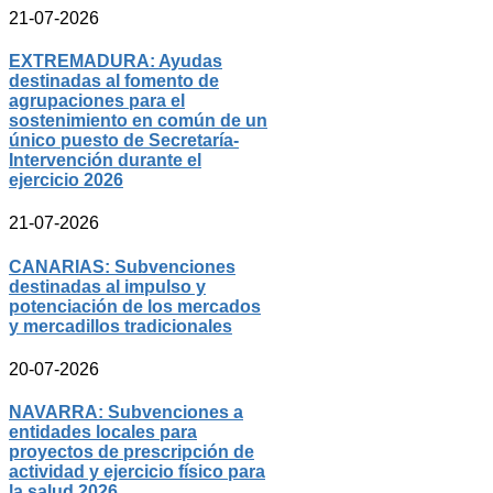
21-07-2026
EXTREMADURA: Ayudas
destinadas al fomento de
agrupaciones para el
sostenimiento en común de un
único puesto de Secretaría-
Intervención durante el
ejercicio 2026
21-07-2026
CANARIAS: Subvenciones
destinadas al impulso y
potenciación de los mercados
y mercadillos tradicionales
20-07-2026
NAVARRA: Subvenciones a
entidades locales para
proyectos de prescripción de
actividad y ejercicio físico para
la salud 2026