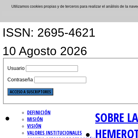
Utilizamos cookies propias y de terceros para realizar el análisis de la n
ISSN: 2695-4621
10 Agosto 2026
Usuario
Contraseña
DEFINICIÓN
SOBRE LA
MISIÓN
VISIÓN
HEMERO
VALORES INSTITUCIONALES