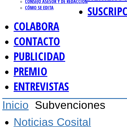
CONSEJO ASESOR Y DE REDACCIÓN
SUSCRIP
CÓMO SE EDITA
COLABORA
CONTACTO
PUBLICIDAD
PREMIO
ENTREVISTAS
Inicio
Subvenciones
Noticias Cosital