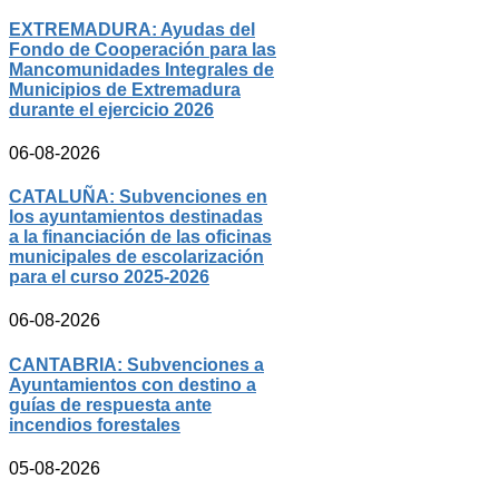
EXTREMADURA: Ayudas del
Fondo de Cooperación para las
Mancomunidades Integrales de
Municipios de Extremadura
durante el ejercicio 2026
06-08-2026
CATALUÑA: Subvenciones en
los ayuntamientos destinadas
a la financiación de las oficinas
municipales de escolarización
para el curso 2025-2026
06-08-2026
CANTABRIA: Subvenciones a
Ayuntamientos con destino a
guías de respuesta ante
incendios forestales
05-08-2026