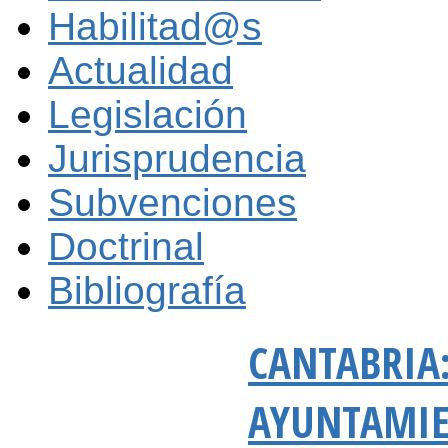
Habilitad@s
Actualidad
Legislación
Jurisprudencia
Subvenciones
Doctrinal
Bibliografía
CANTABRIA:
AYUNTAMIE