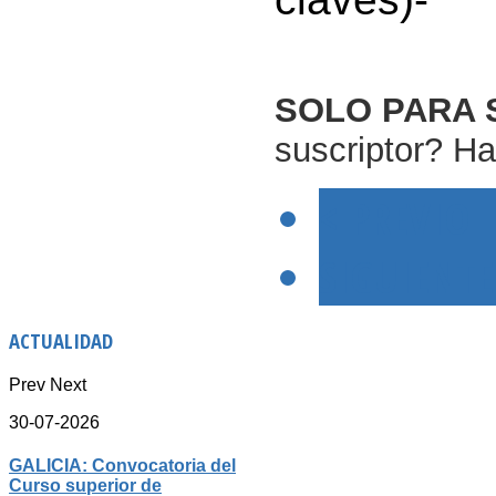
SOLO PARA 
suscriptor? Ha
< PREVIO
SIGUIENTE
ACTUALIDAD
Prev
Next
30-07-2026
GALICIA: Convocatoria del
Curso superior de