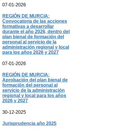
07-01-2026
REGIÓN DE MURCIA:
Convocatoria de las acciones
formativas a desarrollar
durante el año 2026, dentro del
plan bienal de formación del
personal al servicio de la
administración regional y local
para los años 2026 y 2027
07-01-2026
REGIÓN DE MURCIA:
Aprobación del plan bienal de
formación del personal al
servicio de la administración
regional y local para los años
2026 y 2027
30-12-2025
Jurisprudencia año 2025