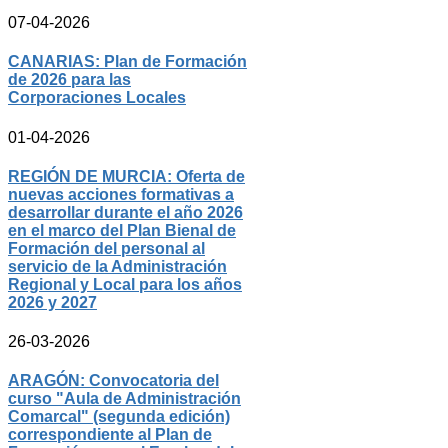
07-04-2026
CANARIAS: Plan de Formación
de 2026 para las
Corporaciones Locales
01-04-2026
REGIÓN DE MURCIA: Oferta de
nuevas acciones formativas a
desarrollar durante el año 2026
en el marco del Plan Bienal de
Formación del personal al
servicio de la Administración
Regional y Local para los años
2026 y 2027
26-03-2026
ARAGÓN: Convocatoria del
curso "Aula de Administración
Comarcal" (segunda edición)
correspondiente al Plan de