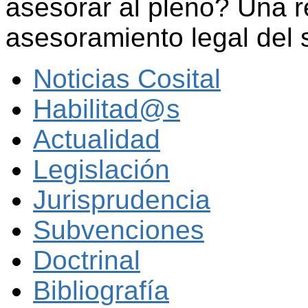
asesorar al pleno? Una r
asesoramiento legal del 
Noticias Cosital
Habilitad@s
Actualidad
Legislación
Jurisprudencia
Subvenciones
Doctrinal
Bibliografía