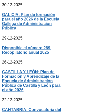
30-12-2025
GALICIA: Plan de formación
para el año 2026 de la Escuela
Gallega de Administración
Pública
29-12-2025
Disponible el número 289.
Recopilatorio anual 2025
26-12-2025
CASTILLA Y LEÓN: Plan de
Formación y Aprendizaje de la
Escuela de Administración
Pública de Castilla y León para
el año 2026
22-12-2025
CANTABRIA: Convocatoria del