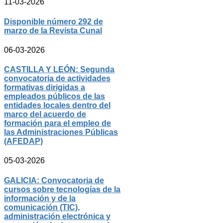
11-03-2026
Disponible número 292 de
marzo de la Revista Cunal
06-03-2026
CASTILLA Y LEÓN: Segunda
convocatoria de actividades
formativas dirigidas a
empleados públicos de las
entidades locales dentro del
marco del acuerdo de
formación para el empleo de
las Administraciones Públicas
(AFEDAP)
05-03-2026
GALICIA: Convocatoria de
cursos sobre tecnologías de la
información y de la
comunicación (TIC),
administración electrónica y