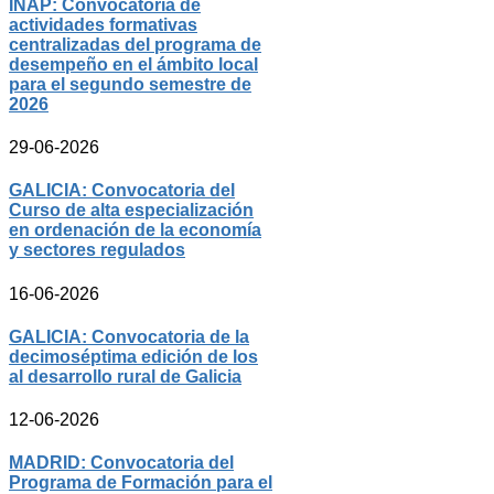
INAP: Convocatoria de
actividades formativas
centralizadas del programa de
desempeño en el ámbito local
para el segundo semestre de
2026
29-06-2026
GALICIA: Convocatoria del
Curso de alta especialización
en ordenación de la economía
y sectores regulados
16-06-2026
GALICIA: Convocatoria de la
decimoséptima edición de los
al desarrollo rural de Galicia
12-06-2026
MADRID: Convocatoria del
Programa de Formación para el