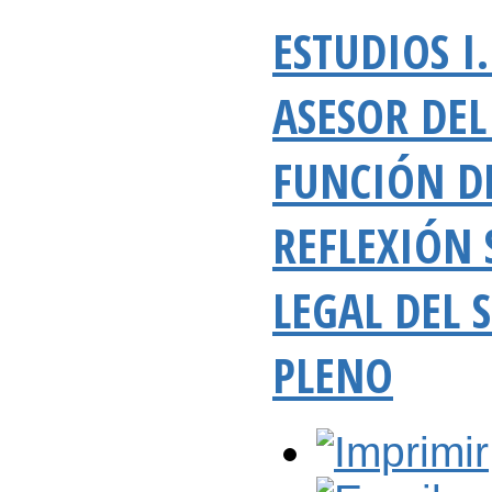
ESTUDIOS I
ASESOR DE
FUNCIÓN D
REFLEXIÓN
LEGAL DEL 
PLENO