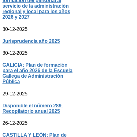
formación del personal al
servicio de la administración
regional y local para los años
2026 y 2027
30-12-2025
Jurisprudencia año 2025
30-12-2025
GALICIA: Plan de formación
para el año 2026 de la Escuela
Gallega de Administración
Pública
29-12-2025
Disponible el número 289.
Recopilatorio anual 2025
26-12-2025
CASTILLA Y LEÓN: Plan de