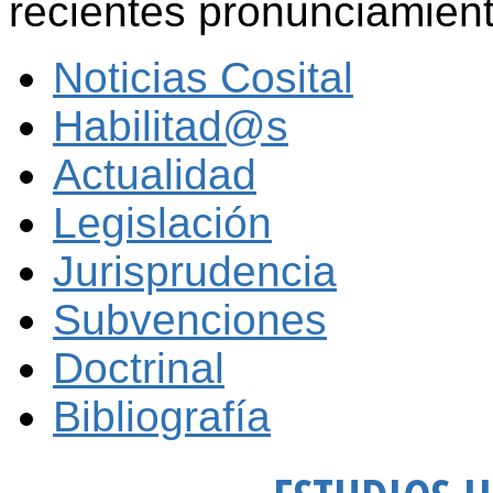
recientes pronunciamient
Noticias Cosital
Habilitad@s
Actualidad
Legislación
Jurisprudencia
Subvenciones
Doctrinal
Bibliografía