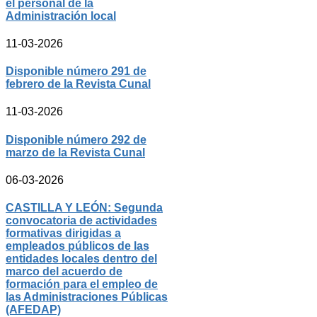
el personal de la
Administración local
11-03-2026
Disponible número 291 de
febrero de la Revista Cunal
11-03-2026
Disponible número 292 de
marzo de la Revista Cunal
06-03-2026
CASTILLA Y LEÓN: Segunda
convocatoria de actividades
formativas dirigidas a
empleados públicos de las
entidades locales dentro del
marco del acuerdo de
formación para el empleo de
las Administraciones Públicas
(AFEDAP)