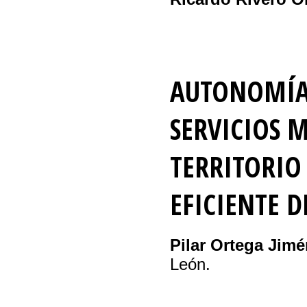
AUTONOMÍA 
SERVICIOS 
TERRITORIO 
EFICIENTE 
Pilar Ortega Jimé
León.