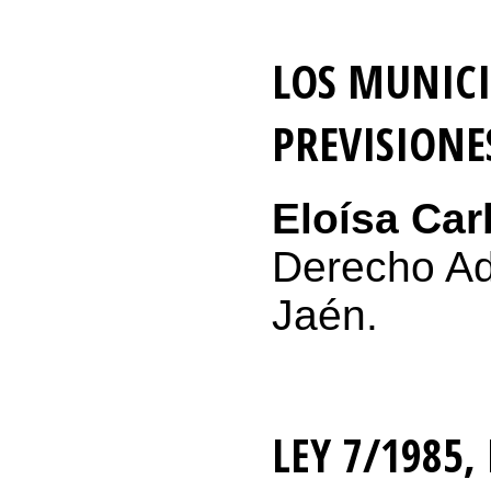
LOS MUNICI
PREVISIONE
Eloísa Car
Derecho Ad
Jaén.
LEY 7/1985,