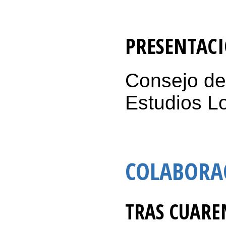
PRESENTAC
Consejo de
Estudios L
COLABORA
TRAS CUARE