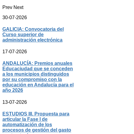
Prev
Next
30-07-2026
GALICIA: Convocatoria del
Curso superior de
administración electrónica
17-07-2026
ANDALUCÍA: Premios anuales
Educaciudad que se conceden
a los municipios distinguidos
por su compromiso con la
educación en Andalucía para el
año 2026
13-07-2026
ESTUDIOS III. Propuesta para
articular la Fase I de
automatización de los
procesos de gestión del gasto