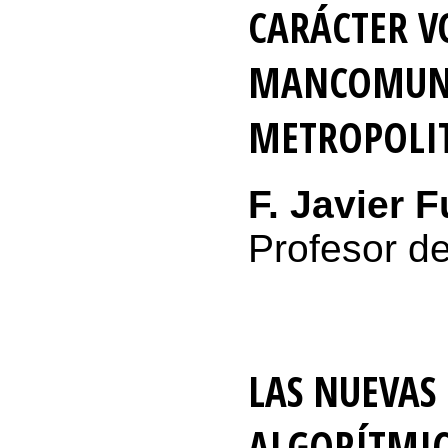
CARÁCTER V
MANCOMUNI
METROPOLI
F. Javier 
Profesor de
LAS NUEVAS
ALGORÍTMIC