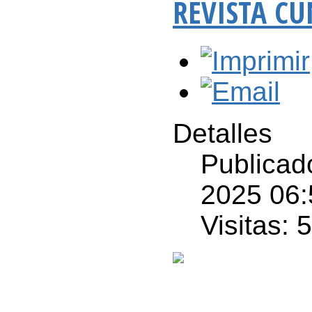
REVISTA CU
Detalles
Publicad
2025 06:
Visitas: 