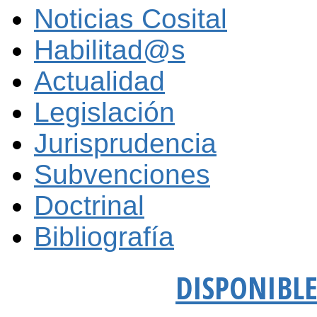
Noticias Cosital
Habilitad@s
Actualidad
Legislación
Jurisprudencia
Subvenciones
Doctrinal
Bibliografía
DISPONIBLE