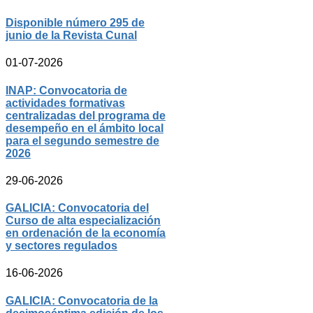
Disponible número 295 de
junio de la Revista Cunal
01-07-2026
INAP: Convocatoria de
actividades formativas
centralizadas del programa de
desempeño en el ámbito local
para el segundo semestre de
2026
29-06-2026
GALICIA: Convocatoria del
Curso de alta especialización
en ordenación de la economía
y sectores regulados
16-06-2026
GALICIA: Convocatoria de la