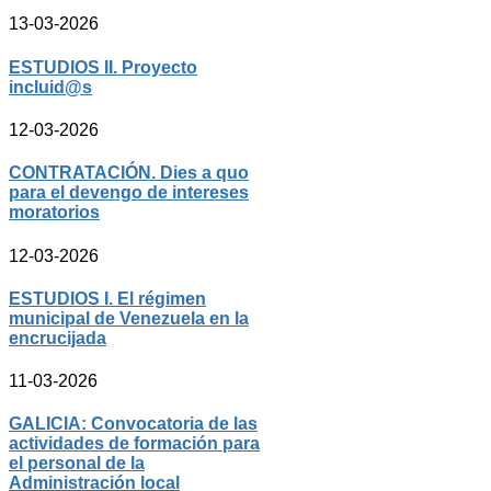
13-03-2026
ESTUDIOS II. Proyecto
incluid@s
12-03-2026
CONTRATACIÓN. Dies a quo
para el devengo de intereses
moratorios
12-03-2026
ESTUDIOS I. El régimen
municipal de Venezuela en la
encrucijada
11-03-2026
GALICIA: Convocatoria de las
actividades de formación para
el personal de la
Administración local