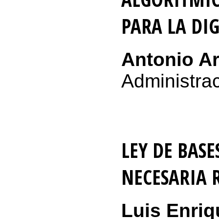
PARA LA DI
Antonio A
Administrac
LEY DE BASE
NECESARIA 
Luis Enri