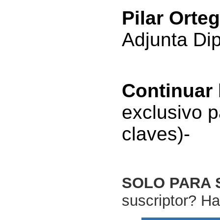
Pilar Orte
Adjunta Dip
Continuar
exclusivo p
claves)-
SOLO PARA 
suscriptor? Ha