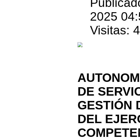
Publicad
2025 04:
Visitas: 
AUTONOMÍ
DE SERVIC
GESTIÓN 
DEL EJER
COMPETE