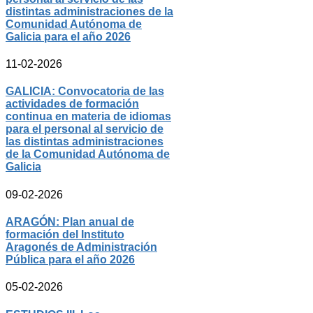
distintas administraciones de la
Comunidad Autónoma de
Galicia para el año 2026
11-02-2026
GALICIA: Convocatoria de las
actividades de formación
continua en materia de idiomas
para el personal al servicio de
las distintas administraciones
de la Comunidad Autónoma de
Galicia
09-02-2026
ARAGÓN: Plan anual de
formación del Instituto
Aragonés de Administración
Pública para el año 2026
05-02-2026