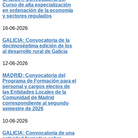
Curso de alta especialización
en ordenación de la economía
y sectores regulados
16-06-2026
GALICIA: Convocatoria de la
decimoséptima edición de los
al desarrollo rural de Galicia
12-06-2026
MADRID: Convocatoria del
Programa de Formación para el
personal y cargos electos de
las Entidades Locales de la
Comunidad de Madrid
correspondiente al segundo
semestre de 2026
10-06-2026
GALICIA: Convocatoria de una