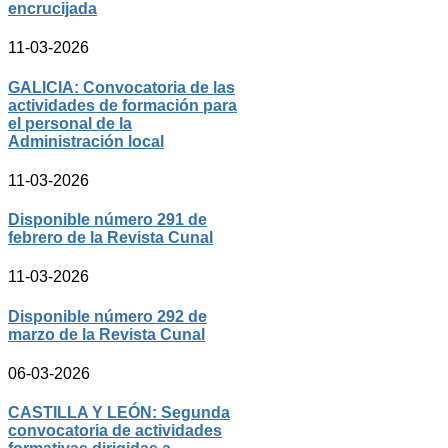
encrucijada
11-03-2026
GALICIA: Convocatoria de las
actividades de formación para
el personal de la
Administración local
11-03-2026
Disponible número 291 de
febrero de la Revista Cunal
11-03-2026
Disponible número 292 de
marzo de la Revista Cunal
06-03-2026
CASTILLA Y LEÓN: Segunda
convocatoria de actividades