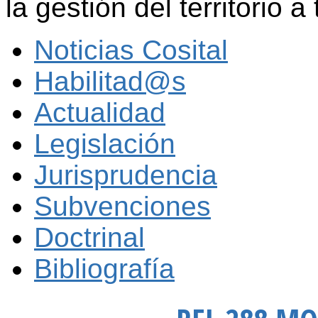
la gestión del territorio a
Noticias Cosital
Habilitad@s
Actualidad
Legislación
Jurisprudencia
Subvenciones
Doctrinal
Bibliografía