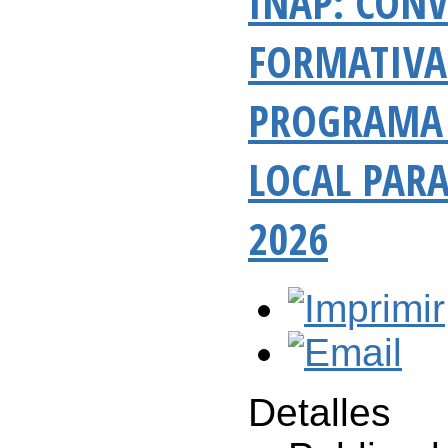
INAP: CONV
FORMATIVA
PROGRAMA 
LOCAL PARA
2026
Detalles