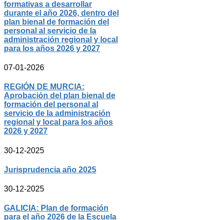
formativas a desarrollar
durante el año 2026, dentro del
plan bienal de formación del
personal al servicio de la
administración regional y local
para los años 2026 y 2027
07-01-2026
REGIÓN DE MURCIA:
Aprobación del plan bienal de
formación del personal al
servicio de la administración
regional y local para los años
2026 y 2027
30-12-2025
Jurisprudencia año 2025
30-12-2025
GALICIA: Plan de formación
para el año 2026 de la Escuela