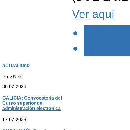
Ver aquí
< PREVIO
SIGUIENTE
ACTUALIDAD
Prev
Next
30-07-2026
GALICIA: Convocatoria del
Curso superior de
administración electrónica
17-07-2026