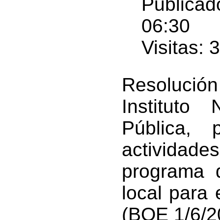
Publicad
06:30
Visitas: 
Resolución
Instituto
Pública,
actividades
programa 
local para
(BOE 1/6/2