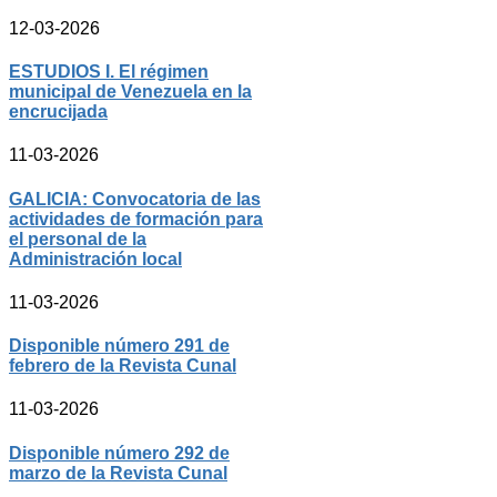
12-03-2026
ESTUDIOS I. El régimen
municipal de Venezuela en la
encrucijada
11-03-2026
GALICIA: Convocatoria de las
actividades de formación para
el personal de la
Administración local
11-03-2026
Disponible número 291 de
febrero de la Revista Cunal
11-03-2026
Disponible número 292 de
marzo de la Revista Cunal