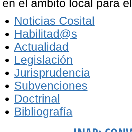
en el ámbito local para 
Noticias Cosital
Habilitad@s
Actualidad
Legislación
Jurisprudencia
Subvenciones
Doctrinal
Bibliografía