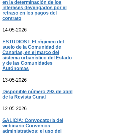
en la determinación de los
intereses devengados por el
retraso en los pagos del
contrato
14-05-2026
ESTUDIOS I. El régimen del
suelo de la Comunidad de
Canarias, en el marco del
sistema urbanístico del Estado
y de las Comunidades
Autónomas
13-05-2026
Disponible número 293 de abril
de la Revista Cunal
12-05-2026
GALICIA: Convocatoria del
webinario Convenios
administrativos: el uso del