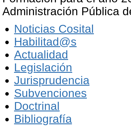
Administración Pública 
Noticias Cosital
Habilitad@s
Actualidad
Legislación
Jurisprudencia
Subvenciones
Doctrinal
Bibliografía