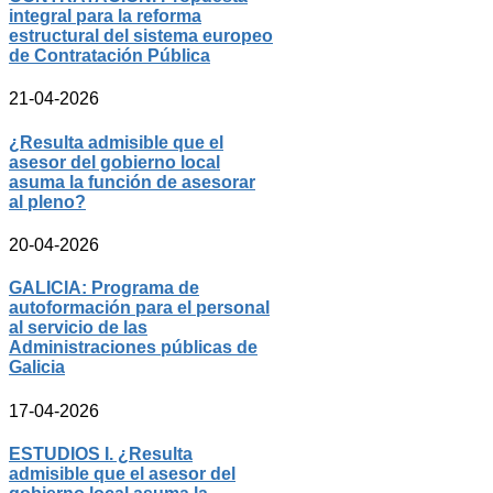
integral para la reforma
estructural del sistema europeo
de Contratación Pública
21-04-2026
¿Resulta admisible que el
asesor del gobierno local
asuma la función de asesorar
al pleno?
20-04-2026
GALICIA: Programa de
autoformación para el personal
al servicio de las
Administraciones públicas de
Galicia
17-04-2026
ESTUDIOS I. ¿Resulta
admisible que el asesor del