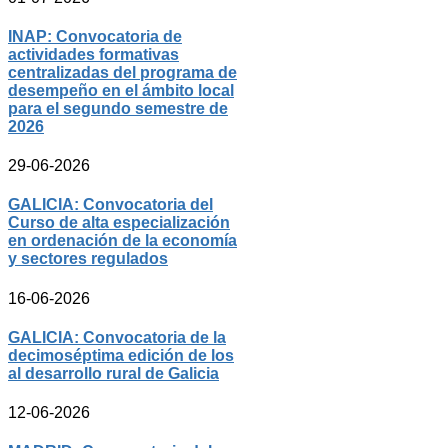
INAP: Convocatoria de
actividades formativas
centralizadas del programa de
desempeño en el ámbito local
para el segundo semestre de
2026
29-06-2026
GALICIA: Convocatoria del
Curso de alta especialización
en ordenación de la economía
y sectores regulados
16-06-2026
GALICIA: Convocatoria de la
decimoséptima edición de los
al desarrollo rural de Galicia
12-06-2026