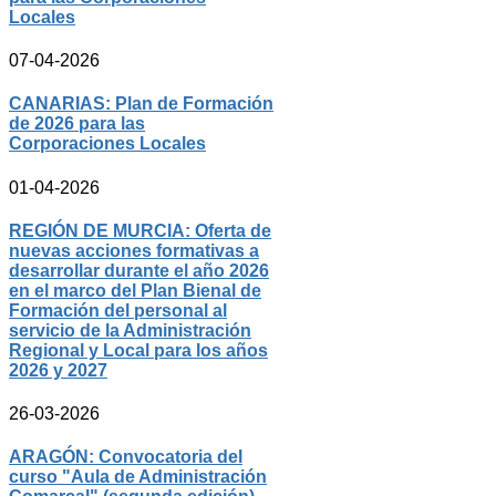
Locales
07-04-2026
CANARIAS: Plan de Formación
de 2026 para las
Corporaciones Locales
01-04-2026
REGIÓN DE MURCIA: Oferta de
nuevas acciones formativas a
desarrollar durante el año 2026
en el marco del Plan Bienal de
Formación del personal al
servicio de la Administración
Regional y Local para los años
2026 y 2027
26-03-2026
ARAGÓN: Convocatoria del
curso "Aula de Administración