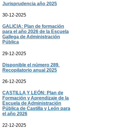
Jurisprudencia año 2025
30-12-2025
GALICIA: Plan de formación
para el año 2026 de la Escuela
Gallega de Administración
Pública
29-12-2025
Disponible el número 289.
Recopilatorio anual 2025
26-12-2025
CASTILLA Y LEÓN: Plan de
Formación y Aprendizaje de la
Escuela de Administración
Pública de Castilla y León para
el año 2026
22-12-2025