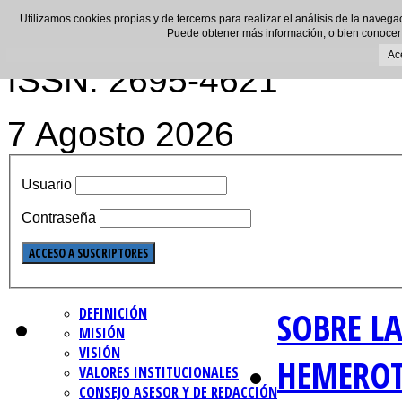
Utilizamos cookies propias y de terceros para realizar el análisis de la navega
Puede obtener más información, o bien conocer
Ac
ISSN: 2695-4621
7 Agosto 2026
Usuario
Contraseña
DEFINICIÓN
SOBRE LA
MISIÓN
VISIÓN
HEMERO
VALORES INSTITUCIONALES
CONSEJO ASESOR Y DE REDACCIÓN