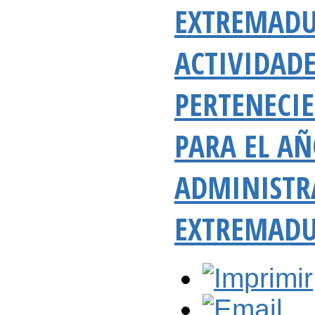
EXTREMADU
ACTIVIDAD
PERTENECI
PARA EL AÑ
ADMINISTR
EXTREMAD