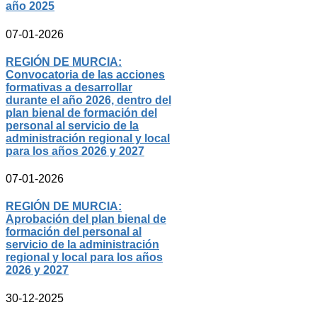
año 2025
07-01-2026
REGIÓN DE MURCIA:
Convocatoria de las acciones
formativas a desarrollar
durante el año 2026, dentro del
plan bienal de formación del
personal al servicio de la
administración regional y local
para los años 2026 y 2027
07-01-2026
REGIÓN DE MURCIA:
Aprobación del plan bienal de
formación del personal al
servicio de la administración
regional y local para los años
2026 y 2027
30-12-2025