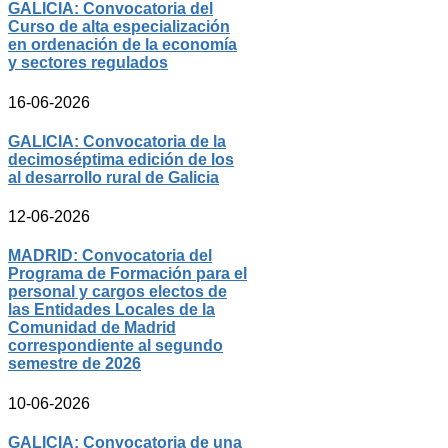
GALICIA: Convocatoria del
Curso de alta especialización
en ordenación de la economía
y sectores regulados
16-06-2026
GALICIA: Convocatoria de la
decimoséptima edición de los
al desarrollo rural de Galicia
12-06-2026
MADRID: Convocatoria del
Programa de Formación para el
personal y cargos electos de
las Entidades Locales de la
Comunidad de Madrid
correspondiente al segundo
semestre de 2026
10-06-2026
GALICIA: Convocatoria de una