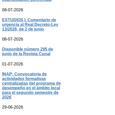
08-07-2026
ESTUDIOS I. Comentario de
urgencia al Real Decreto-Ley
13/2026, de 2 de junio
08-07-2026
Disponible número 295 de
junio de la Revista Cunal
01-07-2026
INAP: Convocatoria de
actividades formativas
centralizadas del programa de
desempeño en el ámbito local
para el segundo semestre de
2026
29-06-2026