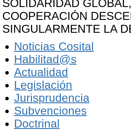
SOLIDARIDAD GLOBAL,
COOPERACIÓN DESCE
SINGULARMENTE LA D
Noticias Cosital
Habilitad@s
Actualidad
Legislación
Jurisprudencia
Subvenciones
Doctrinal