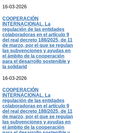
16-03-2026
COOPERACIÓN
INTERNACIONAL. La
regulación de las entidades
colaboradoras en el artículo 9
del real decreto 188/2025, de 11
de marzo, por el que se regulan
las subvenciones y ayudas en
el ámbito de la cooperación
para el desarrollo sostenible y
la solidarid
16-03-2026
COOPERACIÓN
INTERNACIONAL. La
regulación de las entidades
colaboradoras en el artículo 9
del real decreto 188/2025, de 11
de marzo, por el que se regulan
las subvenciones y ayudas en
el ámbito de la cooperación
para el desarrollo sostenible y