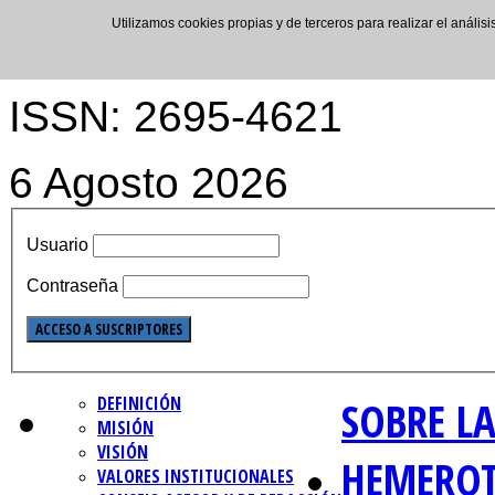
Utilizamos cookies propias y de terceros para realizar el análi
ISSN: 2695-4621
6 Agosto 2026
Usuario
Contraseña
DEFINICIÓN
SOBRE LA
MISIÓN
VISIÓN
HEMERO
VALORES INSTITUCIONALES