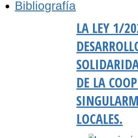
Bibliografía
LA LEY 1/2
DESARROLLO
SOLIDARIDA
DE LA COOP
SINGULARME
LOCALES.