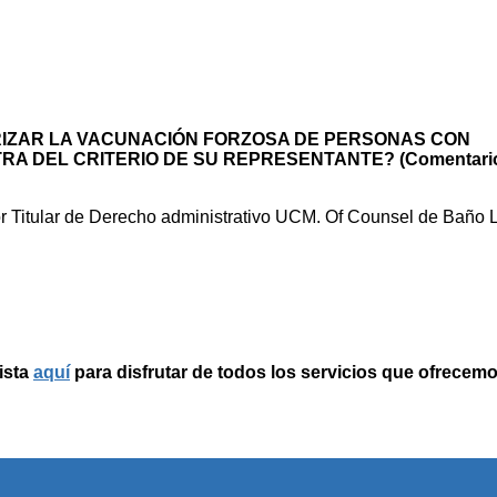
RIZAR LA VACUNACIÓN FORZOSA DE PERSONAS CON
A DEL CRITERIO DE SU REPRESENTANTE? (Comentario 
r Titular de Derecho administrativo UCM. Of Counsel de Baño 
ista
aquí
para disfrutar de todos los servicios que ofrecemo