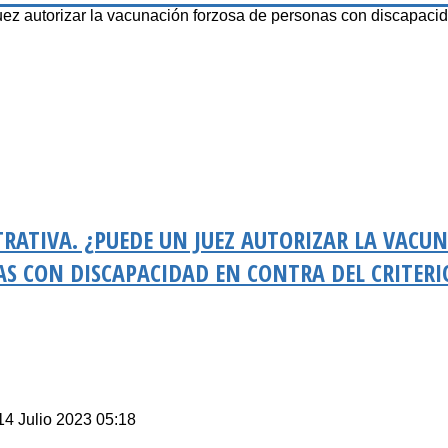
utorizar la vacunación forzosa de personas con discapacid
RATIVA. ¿PUEDE UN JUEZ AUTORIZAR LA VACU
S CON DISCAPACIDAD EN CONTRA DEL CRITERI
14 Julio 2023 05:18