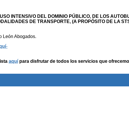
 USO INTENSIVO DEL DOMINIO PÚBLICO, DE LOS AUTO
DALIDADES DE TRANSPORTE, (A PROPÓSITO DE LA STS
 León Abogados.
quí
-
ista
aquí
para disfrutar de todos los servicios que ofrecemo