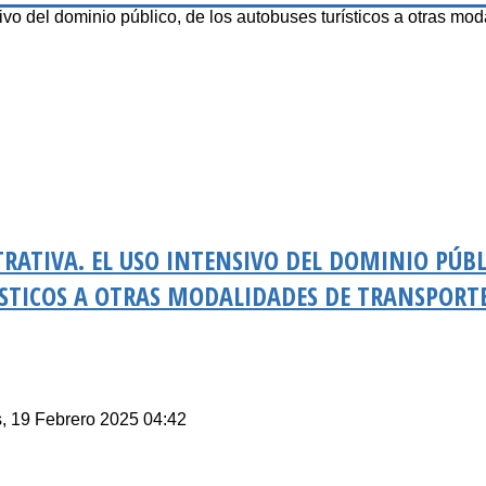
del dominio público, de los autobuses turísticos a otras mod
ATIVA. EL USO INTENSIVO DEL DOMINIO PÚBL
ÍSTICOS A OTRAS MODALIDADES DE TRANSPORT
s, 19 Febrero 2025 04:42