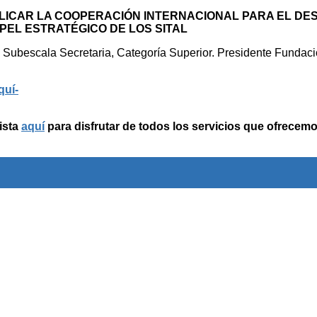
EXPLICAR LA COOPERACIÓN INTERNACIONAL PARA EL D
PEL ESTRATÉGICO DE LOS SITAL
Subescala Secretaria, Categoría Superior. Presidente Fundaci
quí-
ista
aquí
para disfrutar de todos los servicios que ofrecemo