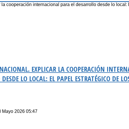
peración internacional para el desarrollo desde lo local: 
NACIONAL. EXPLICAR LA COOPERACIÓN INTERN
DESDE LO LOCAL: EL PAPEL ESTRATÉGICO DE LOS
18 Mayo 2026 05:47