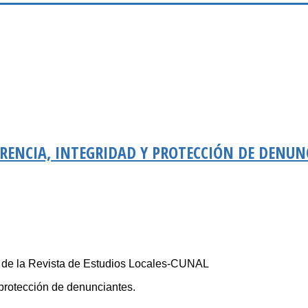
ARENCIA, INTEGRIDAD Y PROTECCIÓN DE DENUN
de la Revista de Estudios Locales-CUNAL
 protección de denunciantes.