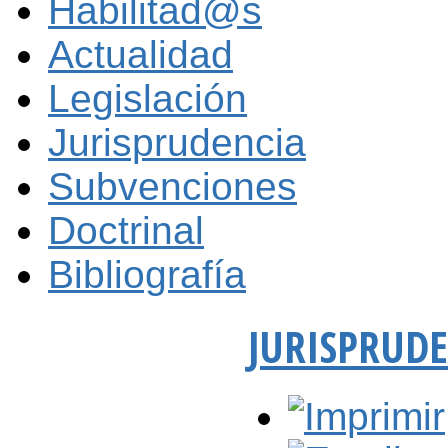
Habilitad@s
Actualidad
Legislación
Jurisprudencia
Subvenciones
Doctrinal
Bibliografía
JURISPRUD