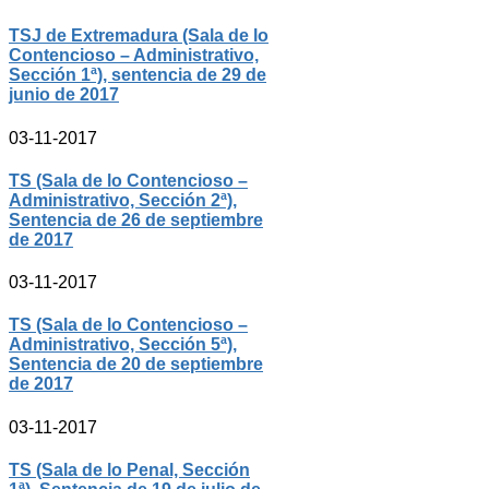
TSJ de Extremadura (Sala de lo
Contencioso – Administrativo,
Sección 1ª), sentencia de 29 de
junio de 2017
03-11-2017
TS (Sala de lo Contencioso –
Administrativo, Sección 2ª),
Sentencia de 26 de septiembre
de 2017
03-11-2017
TS (Sala de lo Contencioso –
Administrativo, Sección 5ª),
Sentencia de 20 de septiembre
de 2017
03-11-2017
TS (Sala de lo Penal, Sección