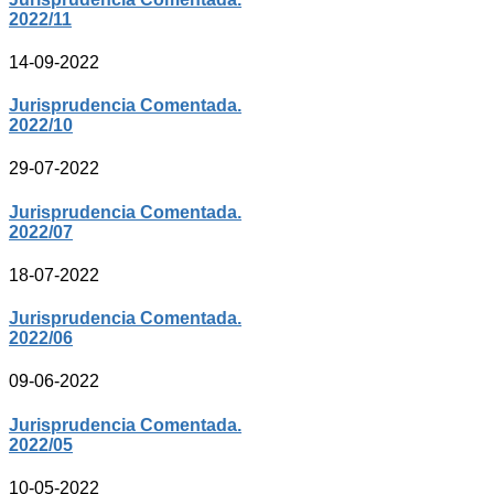
2022/11
14-09-2022
Jurisprudencia Comentada.
2022/10
29-07-2022
Jurisprudencia Comentada.
2022/07
18-07-2022
Jurisprudencia Comentada.
2022/06
09-06-2022
Jurisprudencia Comentada.
2022/05
10-05-2022