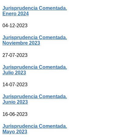
Jurisprudencia Comentada.
Enero 2024
04-12-2023
Jurisprudencia Comentada.
Noviembre 2023
27-07-2023
Jurisprudencia Comentada.
Julio 2023
14-07-2023
Jurisprudencia Comentada.
Junio 2023
16-06-2023
Jurisprudencia Comentada.
Mayo 2023