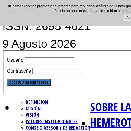
Utilizamos cookies propias y de terceros para realizar el análisis de la navega
Puede obtener más información, o bien conocer
Ac
ISSN: 2695-4621
9 Agosto 2026
Usuario
Contraseña
DEFINICIÓN
SOBRE LA
MISIÓN
VISIÓN
HEMERO
VALORES INSTITUCIONALES
CONSEJO ASESOR Y DE REDACCIÓN