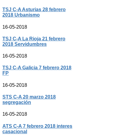
TSJ C-A Asturias 28 febrero
2018 Urbanismo
16-05-2018
TSJ C-A La Rioja 21 febrero
2018 Servidumbres
16-05-2018
TSJ C-A Galicia 7 febrero 2018
FP
16-05-2018
STS C-A 20 marzo 2018
segregación
16-05-2018
ATS C-A 7 febrero 2018 interes
casacional