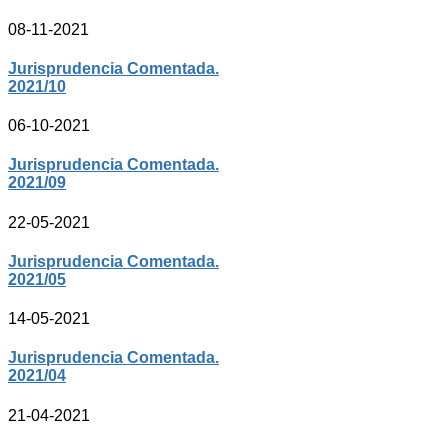
08-11-2021
Jurisprudencia Comentada.
2021/10
06-10-2021
Jurisprudencia Comentada.
2021/09
22-05-2021
Jurisprudencia Comentada.
2021/05
14-05-2021
Jurisprudencia Comentada.
2021/04
21-04-2021