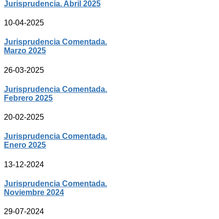
Jurisprudencia. Abril 2025
10-04-2025
Jurisprudencia Comentada.
Marzo 2025
26-03-2025
Jurisprudencia Comentada.
Febrero 2025
20-02-2025
Jurisprudencia Comentada.
Enero 2025
13-12-2024
Jurisprudencia Comentada.
Noviembre 2024
29-07-2024