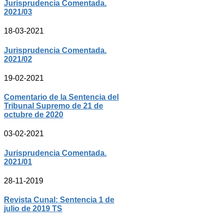
Jurisprudencia Comentada.
2021/03
18-03-2021
Jurisprudencia Comentada.
2021/02
19-02-2021
Comentario de la Sentencia del
Tribunal Supremo de 21 de
octubre de 2020
03-02-2021
Jurisprudencia Comentada.
2021/01
28-11-2019
Revista Cunal: Sentencia 1 de
julio de 2019 TS