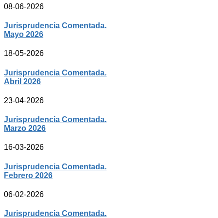
08-06-2026
Jurisprudencia Comentada.
Mayo 2026
18-05-2026
Jurisprudencia Comentada.
Abril 2026
23-04-2026
Jurisprudencia Comentada.
Marzo 2026
16-03-2026
Jurisprudencia Comentada.
Febrero 2026
06-02-2026
Jurisprudencia Comentada.