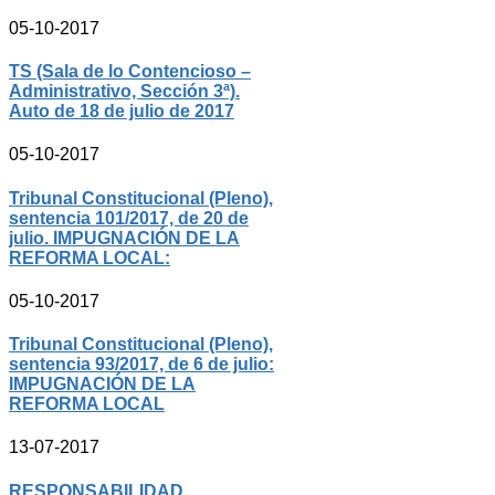
05-10-2017
TS (Sala de lo Contencioso –
Administrativo, Sección 3ª).
Auto de 18 de julio de 2017
05-10-2017
Tribunal Constitucional (Pleno),
sentencia 101/2017, de 20 de
julio. IMPUGNACIÓN DE LA
REFORMA LOCAL:
05-10-2017
Tribunal Constitucional (Pleno),
sentencia 93/2017, de 6 de julio:
IMPUGNACIÓN DE LA
REFORMA LOCAL
13-07-2017
RESPONSABILIDAD