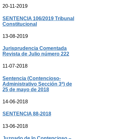
20-11-2019
SENTENCIA 106/2019 Tribunal
Constitucional
13-08-2019
Jurisprudencia Comentada
Revista de Julio número 222
11-07-2018
Sentencia (Contencioso-
Administrativo Sección 3ª) de
25 de mayo de 2018
14-06-2018
SENTENCIA 88-2018
13-06-2018
Juzgado de lo Contencioso –