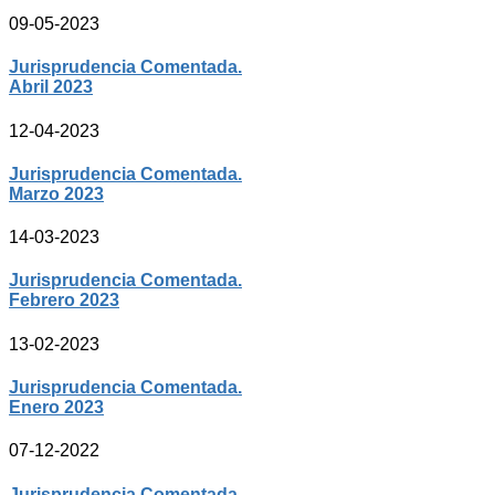
09-05-2023
Jurisprudencia Comentada.
Abril 2023
12-04-2023
Jurisprudencia Comentada.
Marzo 2023
14-03-2023
Jurisprudencia Comentada.
Febrero 2023
13-02-2023
Jurisprudencia Comentada.
Enero 2023
07-12-2022
Jurisprudencia Comentada.