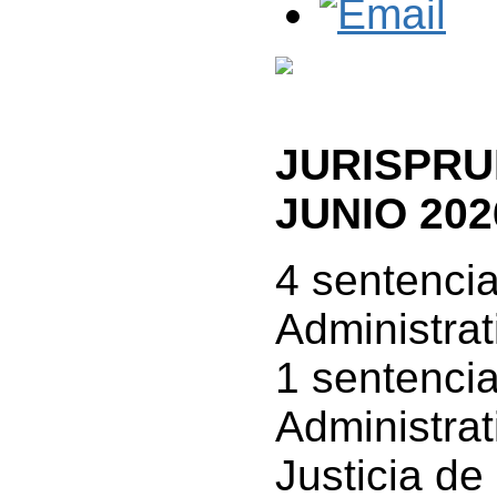
JURISP
JUNIO 202
4 sentenci
Administrat
1 sentencia
Administrat
Justicia de 