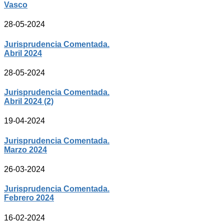
Vasco
28-05-2024
Jurisprudencia Comentada.
Abril 2024
28-05-2024
Jurisprudencia Comentada.
Abril 2024 (2)
19-04-2024
Jurisprudencia Comentada.
Marzo 2024
26-03-2024
Jurisprudencia Comentada.
Febrero 2024
16-02-2024