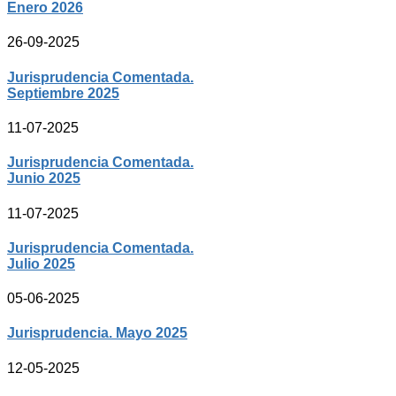
Enero 2026
26-09-2025
Jurisprudencia Comentada.
Septiembre 2025
11-07-2025
Jurisprudencia Comentada.
Junio 2025
11-07-2025
Jurisprudencia Comentada.
Julio 2025
05-06-2025
Jurisprudencia. Mayo 2025
12-05-2025