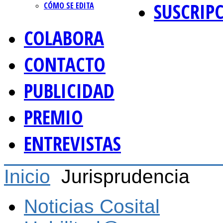
SUSCRIP
CÓMO SE EDITA
COLABORA
CONTACTO
PUBLICIDAD
PREMIO
ENTREVISTAS
Inicio
Jurisprudencia
Noticias Cosital