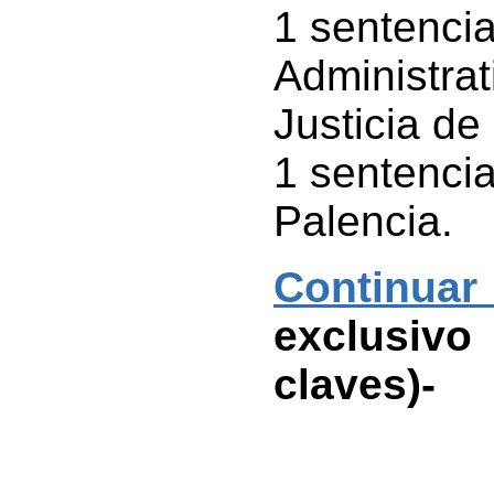
1 sentencia
Administrat
Justicia de
1 sentencia
Palencia.
Continua
exclusivo 
claves)-