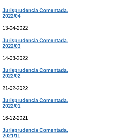
Jurisprudencia Comentada.
2022/04
13-04-2022
Jurisprudencia Comentada.
2022/03
14-03-2022
Jurisprudencia Comentada.
2022/02
21-02-2022
Jurisprudencia Comentada.
2022/01
16-12-2021
Jurisprudencia Comentada.
2021/11