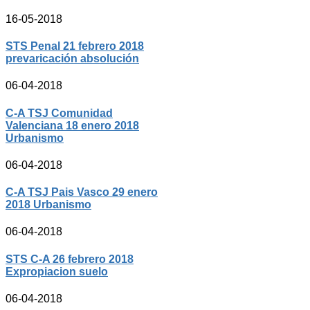
16-05-2018
STS Penal 21 febrero 2018
prevaricación absolución
06-04-2018
C-A TSJ Comunidad
Valenciana 18 enero 2018
Urbanismo
06-04-2018
C-A TSJ Pais Vasco 29 enero
2018 Urbanismo
06-04-2018
STS C-A 26 febrero 2018
Expropiacion suelo
06-04-2018