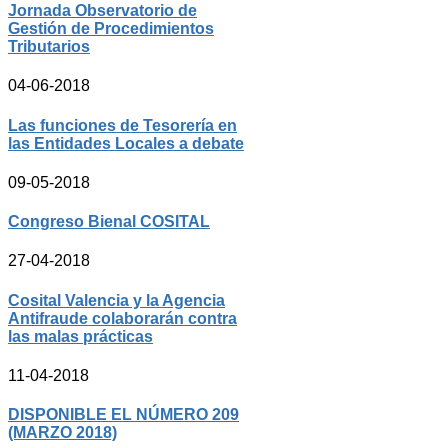
Jornada Observatorio de
Gestión de Procedimientos
Tributarios
04-06-2018
Las funciones de Tesorería en
las Entidades Locales a debate
09-05-2018
Congreso Bienal COSITAL
27-04-2018
Cosital Valencia y la Agencia
Antifraude colaborarán contra
las malas prácticas
11-04-2018
DISPONIBLE EL NÚMERO 209
(MARZO 2018)