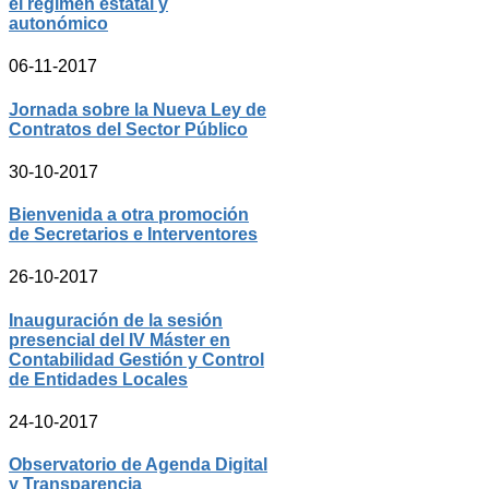
el régimen estatal y
autonómico
06-11-2017
Jornada sobre la Nueva Ley de
Contratos del Sector Público
30-10-2017
Bienvenida a otra promoción
de Secretarios e Interventores
26-10-2017
Inauguración de la sesión
presencial del IV Máster en
Contabilidad Gestión y Control
de Entidades Locales
24-10-2017
Observatorio de Agenda Digital
y Transparencia