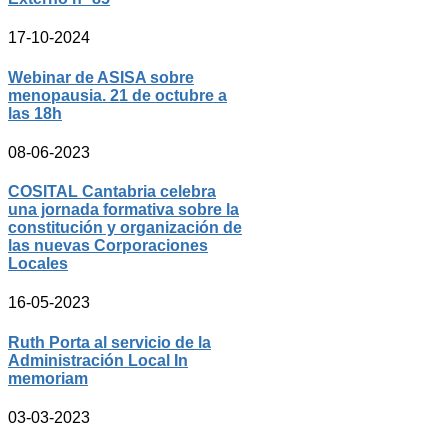
17-10-2024
Webinar de ASISA sobre
menopausia. 21 de octubre a
las 18h
08-06-2023
COSITAL Cantabria celebra
una jornada formativa sobre la
constitución y organización de
las nuevas Corporaciones
Locales
16-05-2023
Ruth Porta al servicio de la
Administración Local In
memoriam
03-03-2023