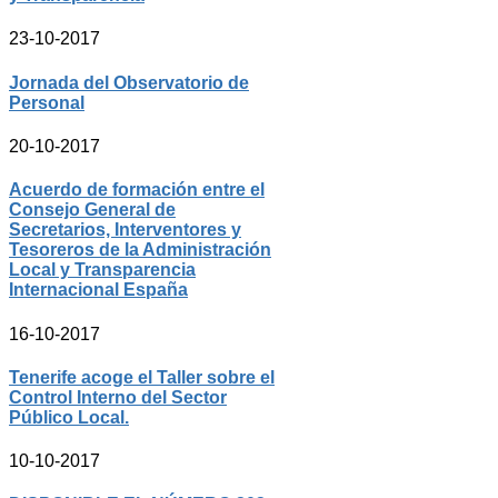
23-10-2017
Jornada del Observatorio de
Personal
20-10-2017
Acuerdo de formación entre el
Consejo General de
Secretarios, Interventores y
Tesoreros de la Administración
Local y Transparencia
Internacional España
16-10-2017
Tenerife acoge el Taller sobre el
Control Interno del Sector
Público Local.
10-10-2017