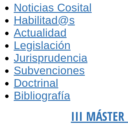
Noticias Cosital
Habilitad@s
Actualidad
Legislación
Jurisprudencia
Subvenciones
Doctrinal
Bibliografía
III MÁSTER