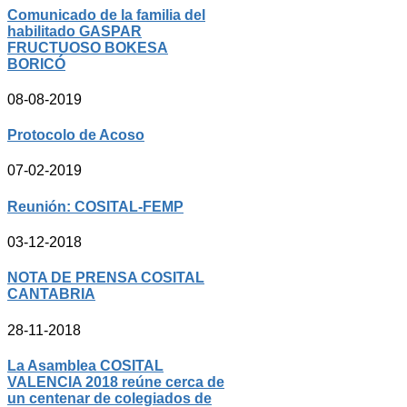
Comunicado de la familia del
habilitado GASPAR
FRUCTUOSO BOKESA
BORICÓ
08-08-2019
Protocolo de Acoso
07-02-2019
Reunión: COSITAL-FEMP
03-12-2018
NOTA DE PRENSA COSITAL
CANTABRIA
28-11-2018
La Asamblea COSITAL
VALENCIA 2018 reúne cerca de
un centenar de colegiados de