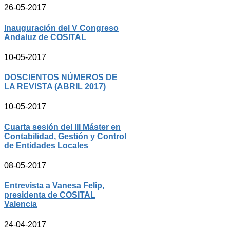
26-05-2017
Inauguración del V Congreso
Andaluz de COSITAL
10-05-2017
DOSCIENTOS NÚMEROS DE
LA REVISTA (ABRIL 2017)
10-05-2017
Cuarta sesión del III Máster en
Contabilidad, Gestión y Control
de Entidades Locales
08-05-2017
Entrevista a Vanesa Felip,
presidenta de COSITAL
Valencia
24-04-2017