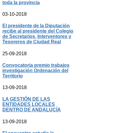
toda la provincia
03-10-2018
El presidente de la Diputación
recibe al presidente del Colegio
de Secretarios, Interventores y
Tesoreros de Ciudad Real
25-09-2018
Convocatoria premio trabajos
investigación Ordenación del
Territorio
13-09-2018
LA GESTIÓN DE LAS
ENTIDADES LOCALES
DENTRO DE ANDALUCÍA
13-09-2018