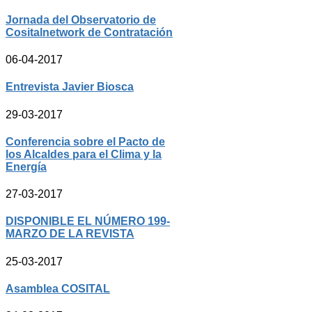
Jornada del Observatorio de
Cositalnetwork de Contratación
06-04-2017
Entrevista Javier Biosca
29-03-2017
Conferencia sobre el Pacto de
los Alcaldes para el Clima y la
Energía
27-03-2017
DISPONIBLE EL NÚMERO 199-
MARZO DE LA REVISTA
25-03-2017
Asamblea COSITAL