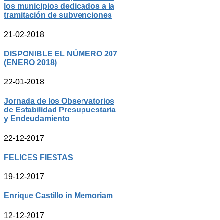
los municipios dedicados a la
tramitación de subvenciones
21-02-2018
DISPONIBLE EL NÚMERO 207
(ENERO 2018)
22-01-2018
Jornada de los Observatorios
de Estabilidad Presupuestaria
y Endeudamiento
22-12-2017
FELICES FIESTAS
19-12-2017
Enrique Castillo in Memoriam
12-12-2017