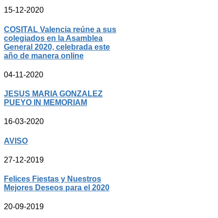
15-12-2020
COSITAL Valencia reúne a sus
colegiados en la Asamblea
General 2020, celebrada este
año de manera online
04-11-2020
JESUS MARIA GONZALEZ
PUEYO IN MEMORIAM
16-03-2020
AVISO
27-12-2019
Felices Fiestas y Nuestros
Mejores Deseos para el 2020
20-09-2019