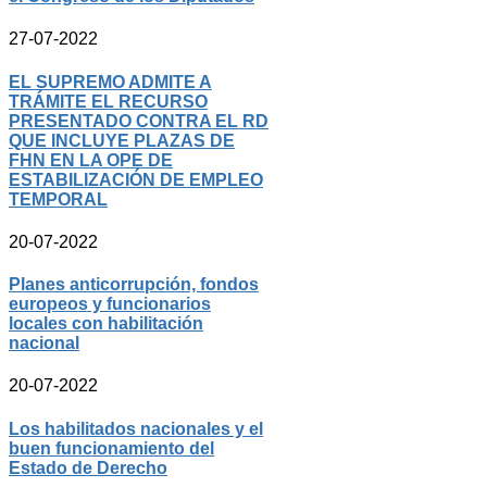
27-07-2022
EL SUPREMO ADMITE A
TRÁMITE EL RECURSO
PRESENTADO CONTRA EL RD
QUE INCLUYE PLAZAS DE
FHN EN LA OPE DE
ESTABILIZACIÓN DE EMPLEO
TEMPORAL
20-07-2022
Planes anticorrupción, fondos
europeos y funcionarios
locales con habilitación
nacional
20-07-2022
Los habilitados nacionales y el
buen funcionamiento del
Estado de Derecho