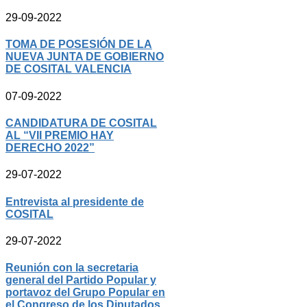
29-09-2022
TOMA DE POSESIÓN DE LA
NUEVA JUNTA DE GOBIERNO
DE COSITAL VALENCIA
07-09-2022
CANDIDATURA DE COSITAL
AL “VII PREMIO HAY
DERECHO 2022”
29-07-2022
Entrevista al presidente de
COSITAL
29-07-2022
Reunión con la secretaria
general del Partido Popular y
portavoz del Grupo Popular en
el Congreso de los Diputados