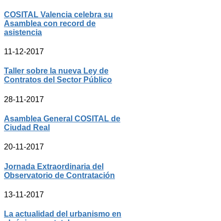
COSITAL Valencia celebra su
Asamblea con record de
asistencia
11-12-2017
Taller sobre la nueva Ley de
Contratos del Sector Público
28-11-2017
Asamblea General COSITAL de
Ciudad Real
20-11-2017
Jornada Extraordinaria del
Observatorio de Contratación
13-11-2017
La actualidad del urbanismo en