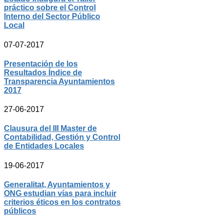
práctico sobre el Control
Interno del Sector Público
Local
07-07-2017
Presentación de los
Resultados Índice de
Transparencia Ayuntamientos
2017
27-06-2017
Clausura del III Master de
Contabilidad, Gestión y Control
de Entidades Locales
19-06-2017
Generalitat, Ayuntamientos y
ONG estudian vías para incluir
criterios éticos en los contratos
públicos