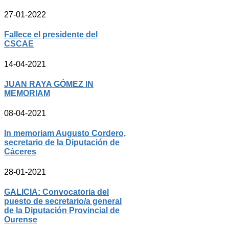
27-01-2022
Fallece el presidente del
CSCAE
14-04-2021
JUAN RAYA GÓMEZ IN
MEMORIAM
08-04-2021
In memoriam Augusto Cordero,
secretario de la Diputación de
Cáceres
28-01-2021
GALICIA: Convocatoria del
puesto de secretario/a general
de la Diputación Provincial de
Ourense