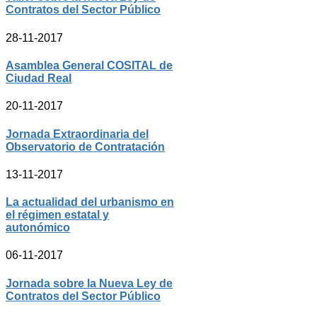
Contratos del Sector Público
28-11-2017
Asamblea General COSITAL de
Ciudad Real
20-11-2017
Jornada Extraordinaria del
Observatorio de Contratación
13-11-2017
La actualidad del urbanismo en
el régimen estatal y
autonómico
06-11-2017
Jornada sobre la Nueva Ley de
Contratos del Sector Público