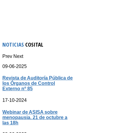
NOTICIAS
COSITAL
Prev
Next
09-06-2025
Revista de Auditoría Pública de
los Órganos de Control
Externo nº 85
17-10-2024
Webinar de ASISA sobre
menopausia. 21 de octubre a
las 18h