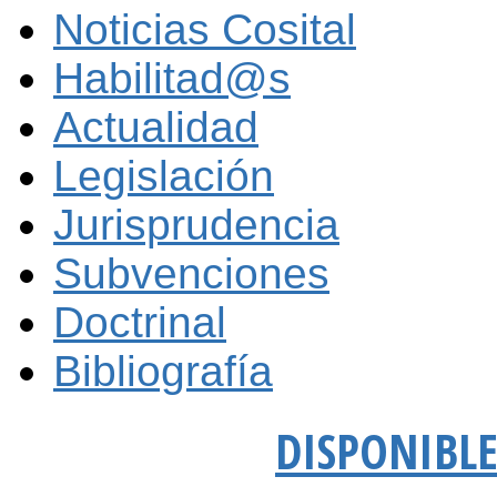
Noticias Cosital
Habilitad@s
Actualidad
Legislación
Jurisprudencia
Subvenciones
Doctrinal
Bibliografía
DISPONIBL