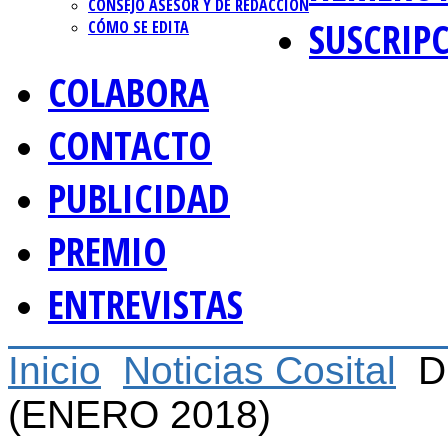
CONSEJO ASESOR Y DE REDACCIÓN
SUSCRIP
CÓMO SE EDITA
COLABORA
CONTACTO
PUBLICIDAD
PREMIO
ENTREVISTAS
Inicio
Noticias Cosital
D
(ENERO 2018)