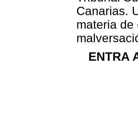
Canarias. 
materia de 
malversaci
ENTRA 