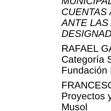
MUNICIPA
CUENTAS 
ANTE LAS
DESIGNAD
RAFAEL G
Categoría S
Fundación
FRANCESCO
Proyectos 
Musol