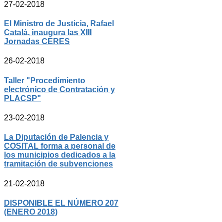
27-02-2018
El Ministro de Justicia, Rafael
Catalá, inaugura las XIII
Jornadas CERES
26-02-2018
Taller "Procedimiento
electrónico de Contratación y
PLACSP"
23-02-2018
La Diputación de Palencia y
COSITAL forma a personal de
los municipios dedicados a la
tramitación de subvenciones
21-02-2018
DISPONIBLE EL NÚMERO 207
(ENERO 2018)