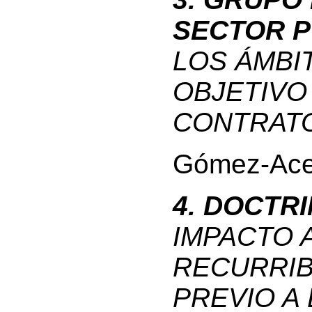
SECTOR P
LOS ÁMBI
OBJETIVO
CONTRATO
Gómez-Ace
4. DOCTRI
IMPACTO 
RECURRIB
PREVIO A