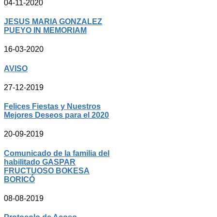
04-11-2020
JESUS MARIA GONZALEZ
PUEYO IN MEMORIAM
16-03-2020
AVISO
27-12-2019
Felices Fiestas y Nuestros
Mejores Deseos para el 2020
20-09-2019
Comunicado de la familia del
habilitado GASPAR
FRUCTUOSO BOKESA
BORICÓ
08-08-2019