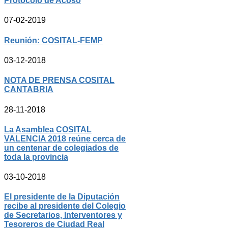
Protocolo de Acoso
07-02-2019
Reunión: COSITAL-FEMP
03-12-2018
NOTA DE PRENSA COSITAL
CANTABRIA
28-11-2018
La Asamblea COSITAL
VALENCIA 2018 reúne cerca de
un centenar de colegiados de
toda la provincia
03-10-2018
El presidente de la Diputación
recibe al presidente del Colegio
de Secretarios, Interventores y
Tesoreros de Ciudad Real