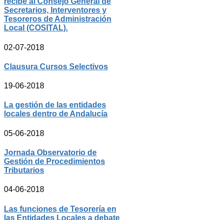
recibe al Consejo General de
Secretarios, Interventores y
Tesoreros de Administración
Local (COSITAL).
02-07-2018
Clausura Cursos Selectivos
19-06-2018
La gestión de las entidades
locales dentro de Andalucía
05-06-2018
Jornada Observatorio de
Gestión de Procedimientos
Tributarios
04-06-2018
Las funciones de Tesorería en
las Entidades Locales a debate