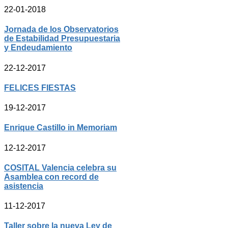
22-01-2018
Jornada de los Observatorios
de Estabilidad Presupuestaria
y Endeudamiento
22-12-2017
FELICES FIESTAS
19-12-2017
Enrique Castillo in Memoriam
12-12-2017
COSITAL Valencia celebra su
Asamblea con record de
asistencia
11-12-2017
Taller sobre la nueva Ley de